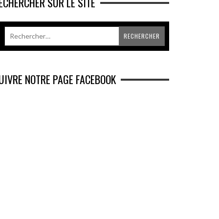
ECHERCHER SUR LE SITE
UIVRE NOTRE PAGE FACEBOOK