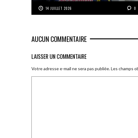
14 JUILLET 2026
0
AUCUN COMMENTAIRE
LAISSER UN COMMENTAIRE
Votre adresse e-mail ne sera pas publiée.
Les champs ob