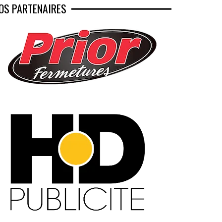
OS PARTENAIRES