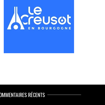
OMMENTAIRES RÉCENTS