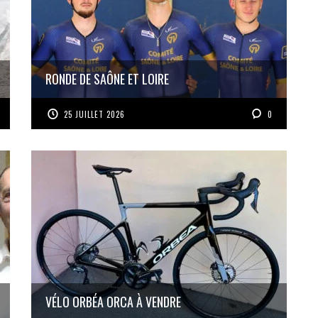
RONDE DE SAÔNE ET LOIRE
25 JUILLET 2026
0
VÉLO ORBÉA ORCA À VENDRE