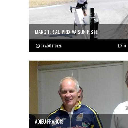
MARC 1ER AU PRIX VAISON PISTE
3 AOÛT 2026
0
ADIEU FRANCIS