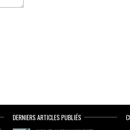
DERNIERS ARTICLES PUBLIÉS
C