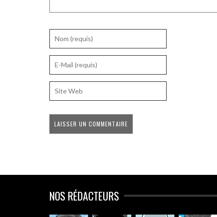
NOS RÉDACTEURS