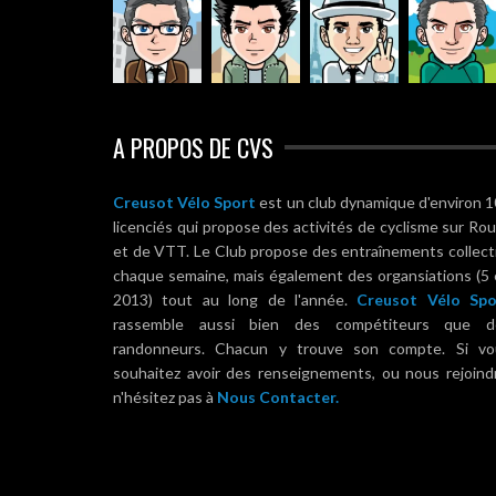
A PROPOS DE CVS
Creusot Vélo Sport
est un club dynamique d'environ 
licenciés qui propose des activités de cyclisme sur Ro
et de VTT. Le Club propose des entraînements collect
chaque semaine, mais également des organsiations (5
2013) tout au long de l'année.
Creusot Vélo Spo
rassemble aussi bien des compétiteurs que d
randonneurs. Chacun y trouve son compte. Si vo
souhaitez avoir des renseignements, ou nous rejoind
n'hésitez pas à
Nous Contacter.