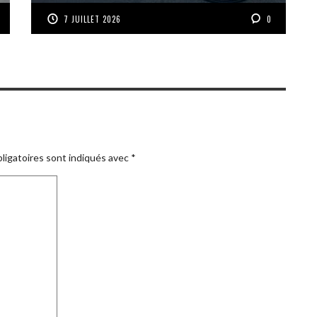
7 JUILLET 2026
0
ligatoires sont indiqués avec
*