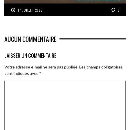
17 JUILLET 2026
0
AUCUN COMMENTAIRE
LAISSER UN COMMENTAIRE
Votre adresse e-mail ne sera pas publiée.
Les champs obligatoires
sont indiqués avec
*