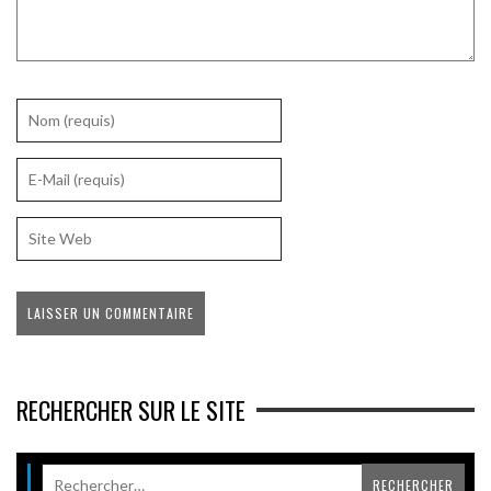
RECHERCHER SUR LE SITE