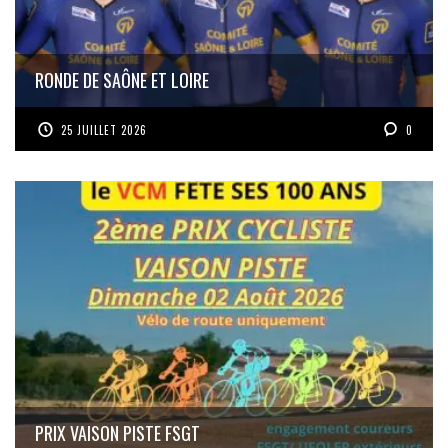
RONDE DE SAÔNE ET LOIRE
25 JUILLET 2026
0
PRIX VAISON PISTE FSGT