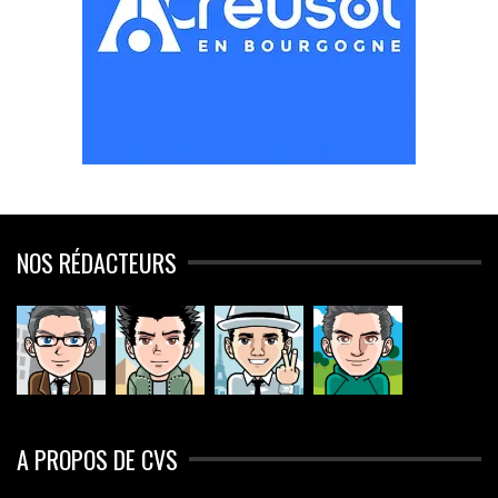
NOS RÉDACTEURS
A PROPOS DE CVS