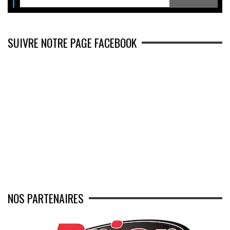
SUIVRE NOTRE PAGE FACEBOOK
NOS PARTENAIRES