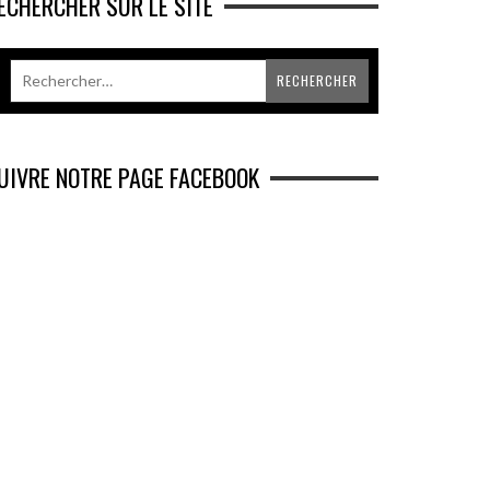
ECHERCHER SUR LE SITE
UIVRE NOTRE PAGE FACEBOOK