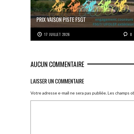
PRIX VAISON PISTE FSGT
17 JUILLET 2026
0
AUCUN COMMENTAIRE
LAISSER UN COMMENTAIRE
Votre adresse e-mail ne sera pas publiée.
Les champs ob