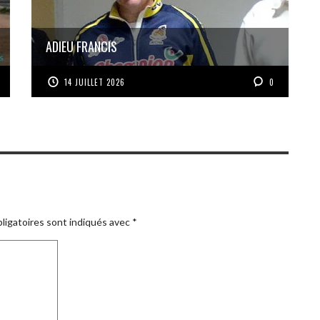
ADIEU FRANCIS
14 JUILLET 2026
0
ligatoires sont indiqués avec
*