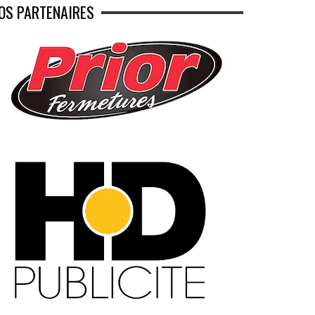
OS PARTENAIRES