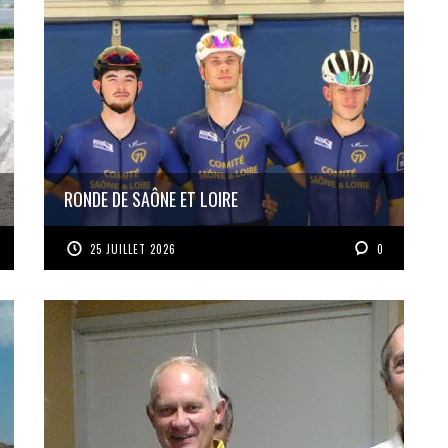
RONDE DE SAÔNE ET LOIRE
25 JUILLET 2026
0