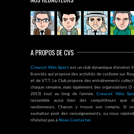
A PROPOS DE CVS
Creusot Vélo Sport
est un club dynamique d'environ 
licenciés qui propose des activités de cyclisme sur Ro
et de VTT. Le Club propose des entraînements collect
chaque semaine, mais également des organsiations (5
2013) tout au long de l'année.
Creusot Vélo Spo
rassemble aussi bien des compétiteurs que d
randonneurs. Chacun y trouve son compte. Si vo
souhaitez avoir des renseignements, ou nous rejoind
n'hésitez pas à
Nous Contacter.