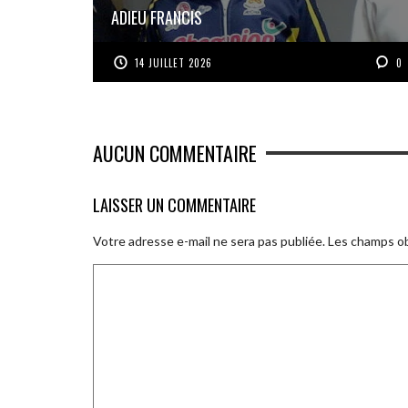
ADIEU FRANCIS
14 JUILLET 2026
0
AUCUN COMMENTAIRE
LAISSER UN COMMENTAIRE
Votre adresse e-mail ne sera pas publiée.
Les champs ob