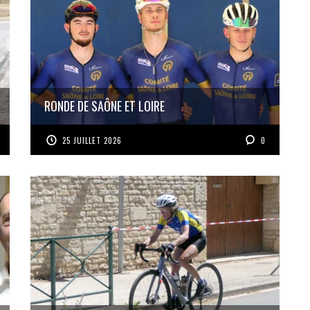
RONDE DE SAÔNE ET LOIRE
25 JUILLET 2026
0