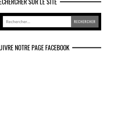
ECHERCHER SUR LE SITE
UIVRE NOTRE PAGE FACEBOOK