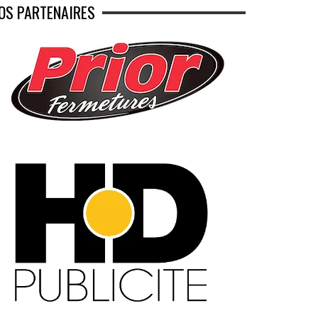
OS PARTENAIRES