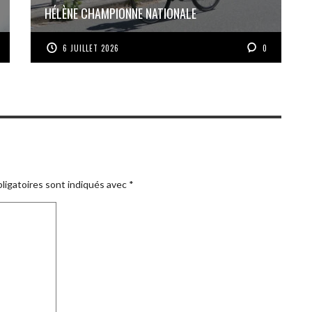
HÉLÈNE CHAMPIONNE NATIONALE
6 JUILLET 2026
0
ligatoires sont indiqués avec
*