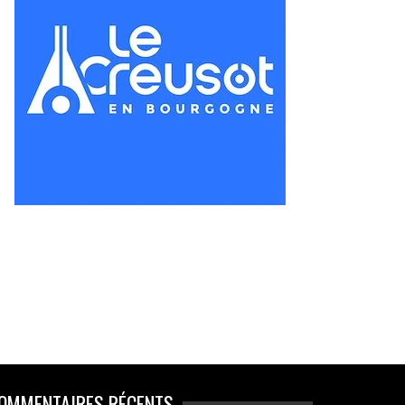
OMMENTAIRES RÉCENTS