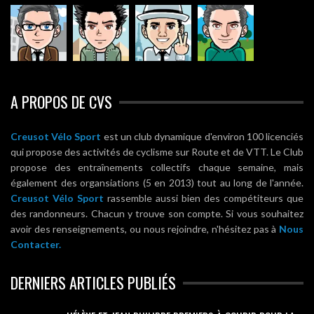
A PROPOS DE CVS
Creusot Vélo Sport
est un club dynamique d'environ 100 licenciés
qui propose des activités de cyclisme sur Route et de VTT. Le Club
propose des entraînements collectifs chaque semaine, mais
également des organsiations (5 en 2013) tout au long de l'année.
Creusot Vélo Sport
rassemble aussi bien des compétiteurs que
des randonneurs. Chacun y trouve son compte. Si vous souhaitez
avoir des renseignements, ou nous rejoindre, n'hésitez pas à
Nous
Contacter.
DERNIERS ARTICLES PUBLIÉS