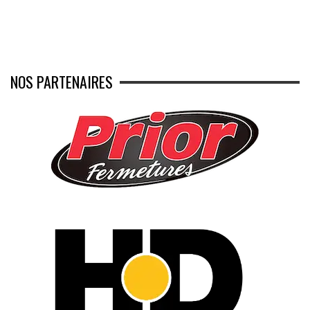
NOS PARTENAIRES