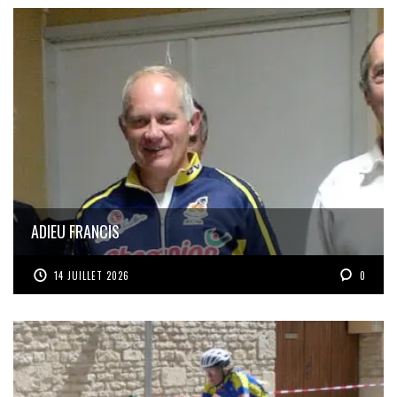
ADIEU FRANCIS
14 JUILLET 2026
0