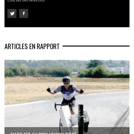
ARTICLES EN RAPPORT