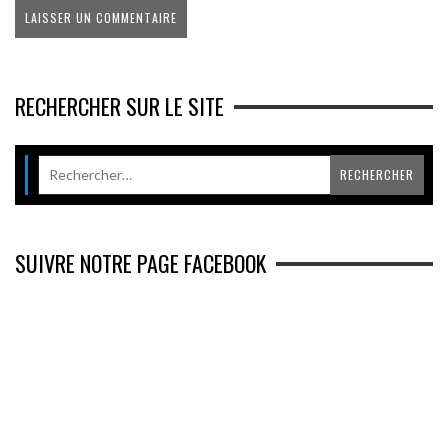
RECHERCHER SUR LE SITE
SUIVRE NOTRE PAGE FACEBOOK