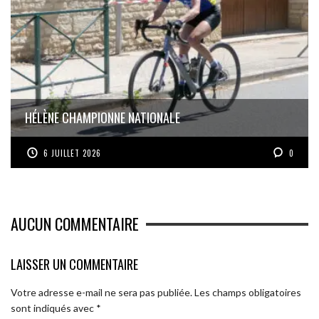
HÉLÈNE CHAMPIONNE NATIONALE
6 JUILLET 2026
0
AUCUN COMMENTAIRE
LAISSER UN COMMENTAIRE
Votre adresse e-mail ne sera pas publiée.
Les champs obligatoires
sont indiqués avec
*