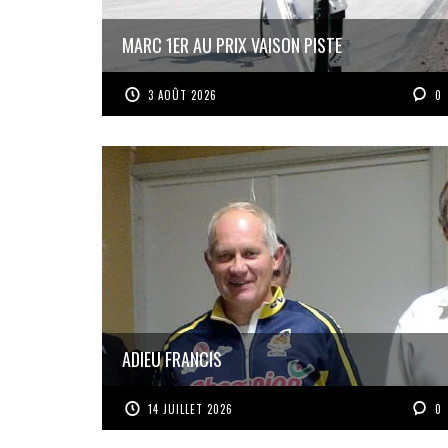
MARC 1ER AU PRIX VAISON PISTE
3 AOÛT 2026
0
ADIEU FRANCIS
14 JUILLET 2026
0