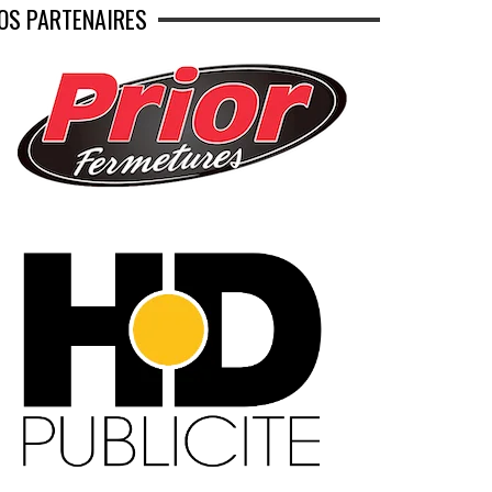
OS PARTENAIRES