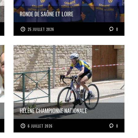
RONDE DE SAÔNE ET LOIRE
25 JUILLET 2026
0
HÉLÈNE CHAMPIONNE NATIONALE
6 JUILLET 2026
0