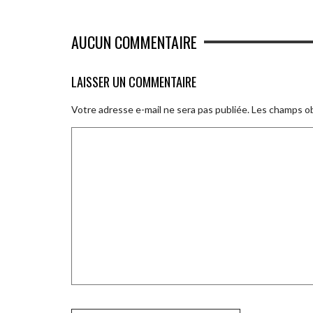
AUCUN COMMENTAIRE
LAISSER UN COMMENTAIRE
Votre adresse e-mail ne sera pas publiée.
Les champs ob