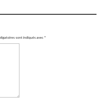
ligatoires sont indiqués avec
*