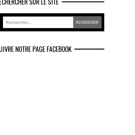
ECHERCHER SUR LE SITE
UIVRE NOTRE PAGE FACEBOOK