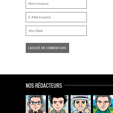
NOS RÉDACTEURS