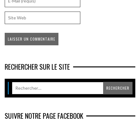
RECHERCHER SUR LE SITE
SUIVRE NOTRE PAGE FACEBOOK