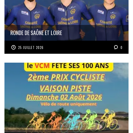
RONDE DE SAÔNE ET LOIRE
25 JUILLET 2026
0