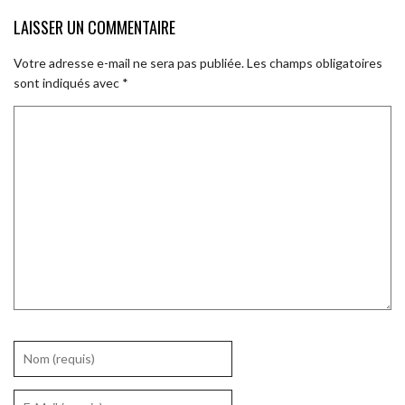
LAISSER UN COMMENTAIRE
Votre adresse e-mail ne sera pas publiée.
Les champs obligatoires
sont indiqués avec
*