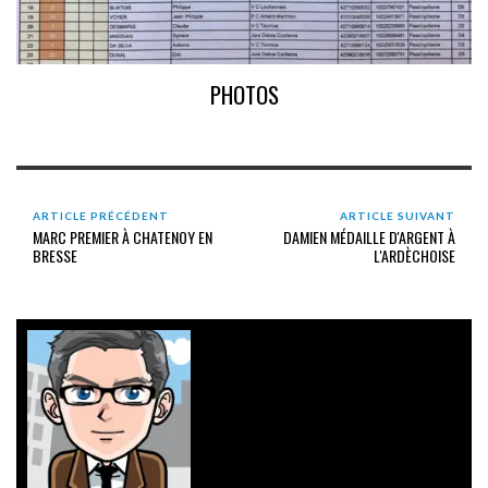
PHOTOS
ARTICLE PRÉCÉDENT
ARTICLE SUIVANT
MARC PREMIER À CHATENOY EN
DAMIEN MÉDAILLE D'ARGENT À
BRESSE
L'ARDÈCHOISE