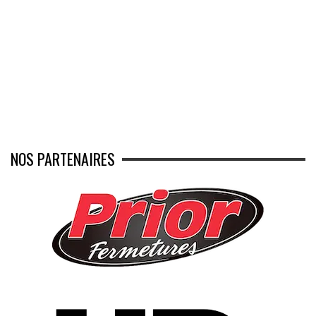
NOS PARTENAIRES