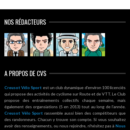
NOS RÉDACTEURS
A PROPOS DE CVS
Creusot Vélo Sport
est un club dynamique d'environ 100 licenciés
qui propose des activités de cyclisme sur Route et de VTT. Le Club
propose des entraînements collectifs chaque semaine, mais
également des organsiations (5 en 2013) tout au long de l'année.
Creusot Vélo Sport
rassemble aussi bien des compétiteurs que
des randonneurs. Chacun y trouve son compte. Si vous souhaitez
avoir des renseignements, ou nous rejoindre, n'hésitez pas à
Nous