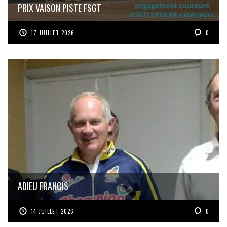
PRIX VAISON PISTE FSGT
17 JUILLET 2026
0
ADIEU FRANCIS
14 JUILLET 2026
0