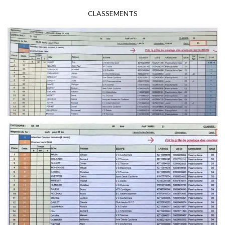
CLASSEMENTS