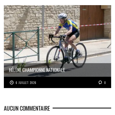
HÉLÈNE CHAMPIONNE NATIONALE
6 JUILLET 2026
0
AUCUN COMMENTAIRE