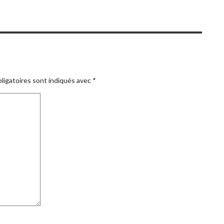
ligatoires sont indiqués avec
*