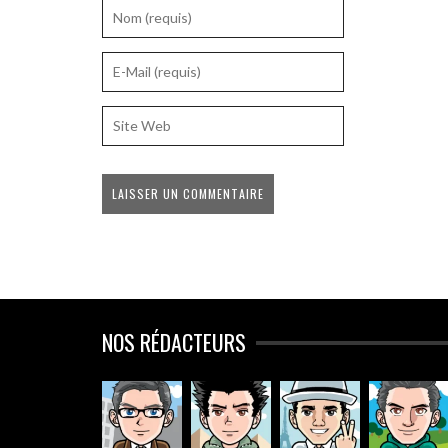
NOS RÉDACTEURS