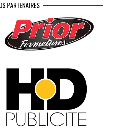
OS PARTENAIRES