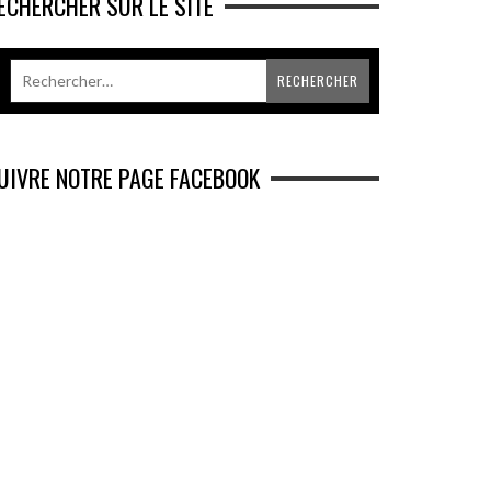
ECHERCHER SUR LE SITE
UIVRE NOTRE PAGE FACEBOOK