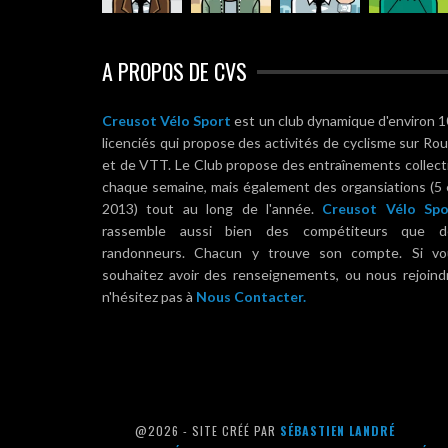
A PROPOS DE CVS
Creusot Vélo Sport
est un club dynamique d'environ 
licenciés qui propose des activités de cyclisme sur Ro
et de VTT. Le Club propose des entraînements collect
chaque semaine, mais également des organsiations (5
2013) tout au long de l'année.
Creusot Vélo Spo
rassemble aussi bien des compétiteurs que d
randonneurs. Chacun y trouve son compte. Si vo
souhaitez avoir des renseignements, ou nous rejoind
n'hésitez pas à
Nous Contacter.
@2026 - SITE CRÉÉ PAR
SÉBASTIEN LANDRÉ