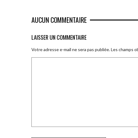
AUCUN COMMENTAIRE
LAISSER UN COMMENTAIRE
Votre adresse e-mail ne sera pas publiée.
Les champs ob