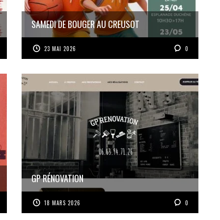
SAMEDI DE BOUGER AU CREUSOT
23 MAI 2026
0
GP RÉNOVATION
18 MARS 2026
0