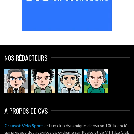
NOS RÉDACTEURS
A PROPOS DE CVS
Creusot Vélo Sport
est un club dynamique d'environ 100 licenciés
qui propose des activités de cyclisme sur Route et de VTT. Le Club