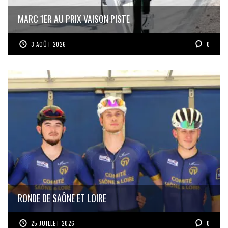
MARC 1ER AU PRIX VAISON PISTE
3 AOÛT 2026
0
RONDE DE SAÔNE ET LOIRE
25 JUILLET 2026
0