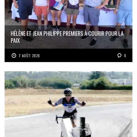
HÉLÈNE ET JEAN PHILIPPE PREMIERS À COURIR POUR LA
PAIX
7 AOÛT 2026
0