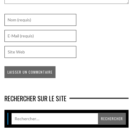
RECHERCHER SUR LE SITE