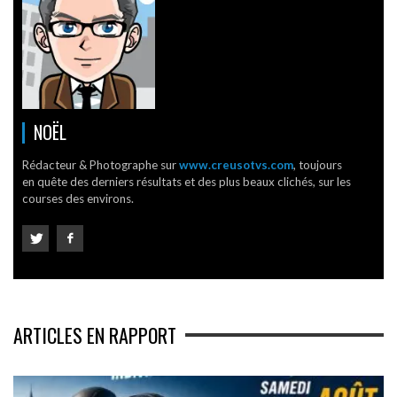
NOËL
Rédacteur & Photographe sur
www.creusotvs.com
, toujours
en quête des derniers résultats et des plus beaux clichés, sur les
courses des environs.
ARTICLES EN RAPPORT