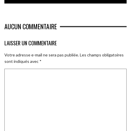
AUCUN COMMENTAIRE
LAISSER UN COMMENTAIRE
Votre adresse e-mail ne sera pas publiée.
Les champs obligatoires
sont indiqués avec
*