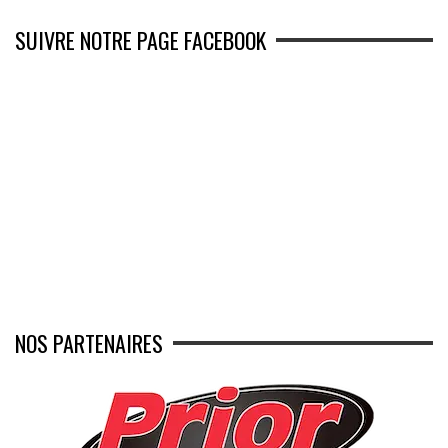
SUIVRE NOTRE PAGE FACEBOOK
NOS PARTENAIRES