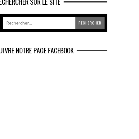
ECHERCHER SUR LE SITE
UIVRE NOTRE PAGE FACEBOOK