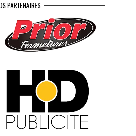
OS PARTENAIRES