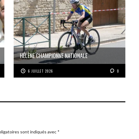
HÉLÈNE CHAMPIONNE NATIONALE
6 JUILLET 2026
0
ligatoires sont indiqués avec
*