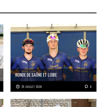
RONDE DE SAÔNE ET LOIRE
25 JUILLET 2026
0