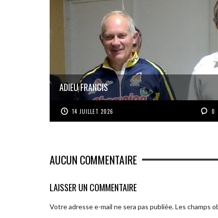
ADIEU FRANCIS
14 JUILLET 2026
0
AUCUN COMMENTAIRE
LAISSER UN COMMENTAIRE
Votre adresse e-mail ne sera pas publiée.
Les champs ob