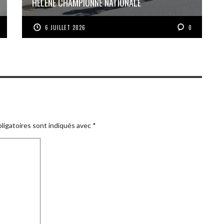
HÉLÈNE CHAMPIONNE NATIONALE
6 JUILLET 2026
0
ligatoires sont indiqués avec
*