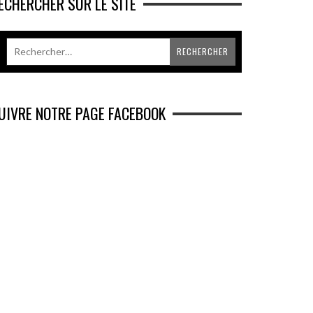
ECHERCHER SUR LE SITE
UIVRE NOTRE PAGE FACEBOOK