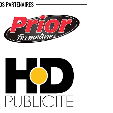
OS PARTENAIRES