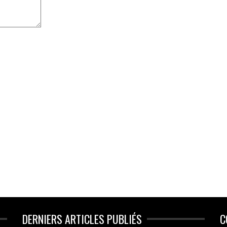
DERNIERS ARTICLES PUBLIÉS
C