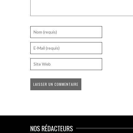
NOS RÉDACTEURS