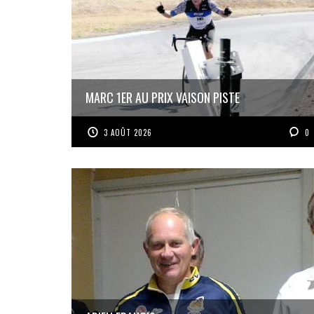
MARC 1ER AU PRIX VAISON PISTE
3 AOÛT 2026
0