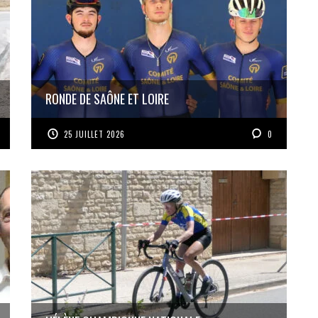
RONDE DE SAÔNE ET LOIRE
25 JUILLET 2026
0