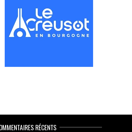
OMMENTAIRES RÉCENTS