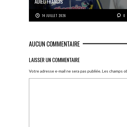
ADIEU FRANCIS
14 JUILLET 2026
0
AUCUN COMMENTAIRE
LAISSER UN COMMENTAIRE
Votre adresse e-mail ne sera pas publiée.
Les champs ob