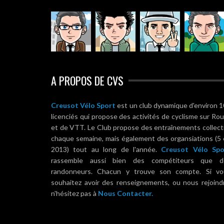
A PROPOS DE CVS
Creusot Vélo Sport
est un club dynamique d'environ 
licenciés qui propose des activités de cyclisme sur Ro
et de VTT. Le Club propose des entraînements collect
chaque semaine, mais également des organsiations (5
2013) tout au long de l'année.
Creusot Vélo Spo
rassemble aussi bien des compétiteurs que d
randonneurs. Chacun y trouve son compte. Si vo
souhaitez avoir des renseignements, ou nous rejoind
n'hésitez pas à
Nous Contacter.