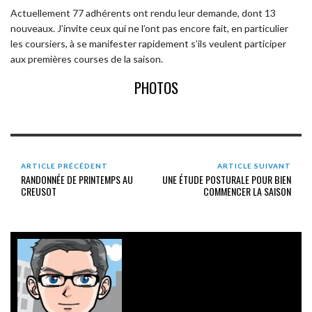
Actuellement 77 adhérents ont rendu leur demande, dont 13
nouveaux. J’invite ceux qui ne l’ont pas encore fait, en particulier
les coursiers, à se manifester rapidement s’ils veulent participer
aux premières courses de la saison.
PHOTOS
ARTICLE PRÉCÉDENT
ARTICLE SUIVANT
RANDONNÉE DE PRINTEMPS AU
UNE ÉTUDE POSTURALE POUR BIEN
CREUSOT
COMMENCER LA SAISON