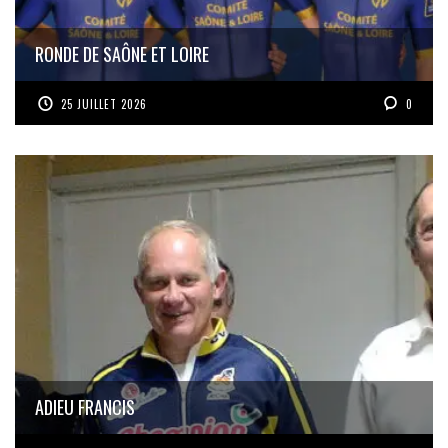
RONDE DE SAÔNE ET LOIRE
25 JUILLET 2026
0
ADIEU FRANCIS