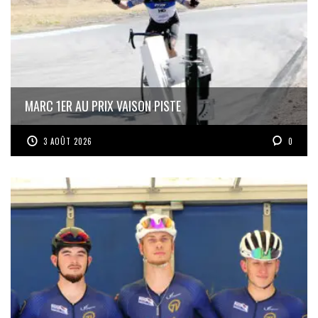
MARC 1ER AU PRIX VAISON PISTE
3 AOÛT 2026
0