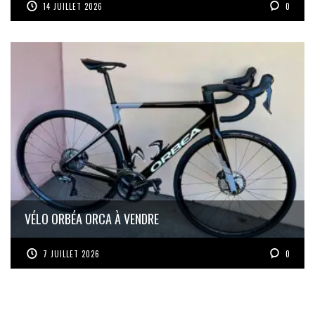
14 JUILLET 2026
0
VÉLO ORBÉA ORCA À VENDRE
7 JUILLET 2026
0