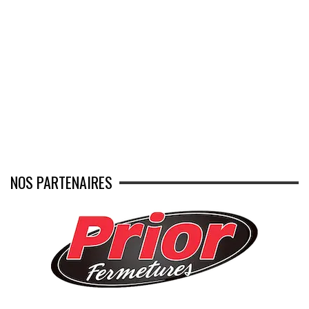
NOS PARTENAIRES