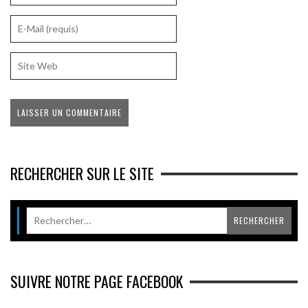
RECHERCHER SUR LE SITE
SUIVRE NOTRE PAGE FACEBOOK