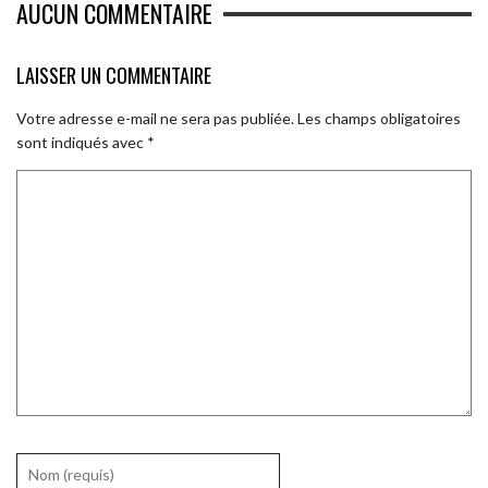
AUCUN COMMENTAIRE
LAISSER UN COMMENTAIRE
Votre adresse e-mail ne sera pas publiée.
Les champs obligatoires
sont indiqués avec
*