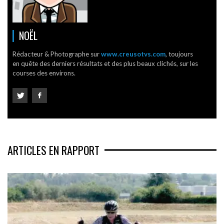
NOËL
Rédacteur & Photographe sur
www.creusotvs.com
, toujours
en quête des derniers résultats et des plus beaux clichés, sur les
courses des environs.
ARTICLES EN RAPPORT