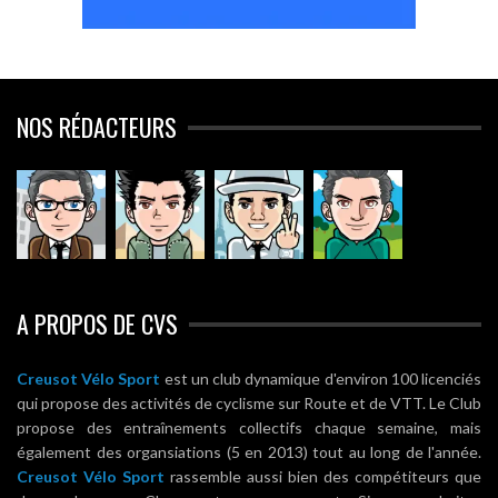
NOS RÉDACTEURS
A PROPOS DE CVS
Creusot Vélo Sport
est un club dynamique d'environ 100 licenciés
qui propose des activités de cyclisme sur Route et de VTT. Le Club
propose des entraînements collectifs chaque semaine, mais
également des organsiations (5 en 2013) tout au long de l'année.
Creusot Vélo Sport
rassemble aussi bien des compétiteurs que