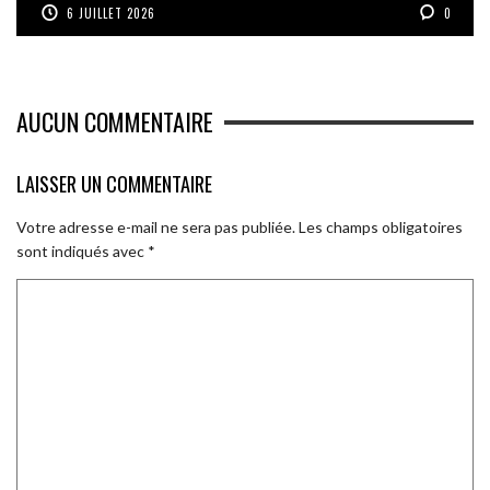
6 JUILLET 2026
0
AUCUN COMMENTAIRE
LAISSER UN COMMENTAIRE
Votre adresse e-mail ne sera pas publiée.
Les champs obligatoires
sont indiqués avec
*