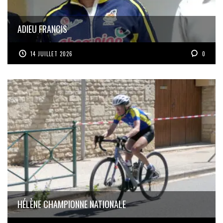
ADIEU FRANCIS
14 JUILLET 2026
0
HÉLÈNE CHAMPIONNE NATIONALE