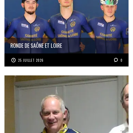
RONDE DE SAÔNE ET LOIRE
25 JUILLET 2026
0