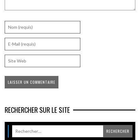
RECHERCHER SUR LE SITE