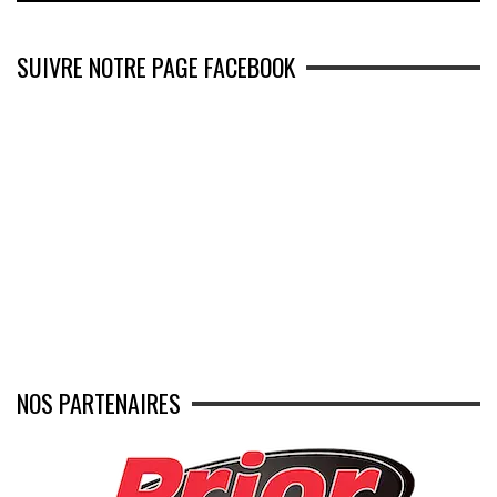
SUIVRE NOTRE PAGE FACEBOOK
NOS PARTENAIRES