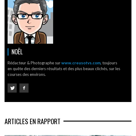
NOËL
Rédacteur & Photographe sur
www.creusotvs.com
, toujours
en quête des derniers résultats et des plus beaux clichés, sur les
courses des environs.
ARTICLES EN RAPPORT