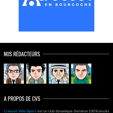
NOS RÉDACTEURS
A PROPOS DE CVS
Creusot Vélo Sport
est un club dynamique d'environ 100 licenciés