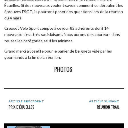
Écuelles. Si des nouveaux veulent savoir comment se déroulent les
épreuves FSGT, ils pourront poser des questions lors de la réunion
du 4 mars.
Creusot Vélo Sport compte à ce jour 82 adhérents dont 14
nouveaux, c’est très satisfaisant. Nous aurons des coureurs dans
toutes les catégories sauf les minimes.
Grand merci à Josette pour le panier de beignets vidé par les
gourmands à la fin de la réunion.
PHOTOS
ARTICLE PRÉCÉDENT
ARTICLE SUIVANT
PRIX D'ÉCUELLES
RÉUNION TRAIL