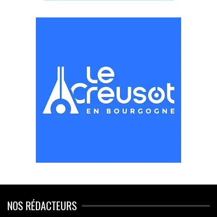
NOS RÉDACTEURS