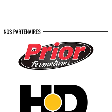
NOS PARTENAIRES