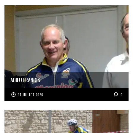
ADIEU FRANCIS
14 JUILLET 2026
0