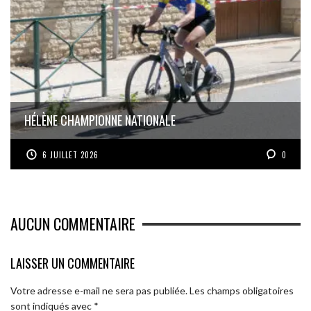
HÉLÈNE CHAMPIONNE NATIONALE
6 JUILLET 2026
0
AUCUN COMMENTAIRE
LAISSER UN COMMENTAIRE
Votre adresse e-mail ne sera pas publiée.
Les champs obligatoires
sont indiqués avec
*