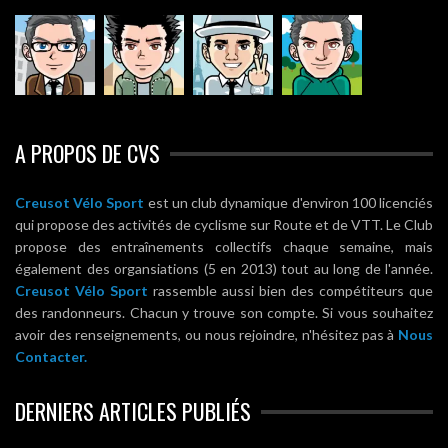
A PROPOS DE CVS
Creusot Vélo Sport
est un club dynamique d'environ 100 licenciés
qui propose des activités de cyclisme sur Route et de VTT. Le Club
propose des entraînements collectifs chaque semaine, mais
également des organsiations (5 en 2013) tout au long de l'année.
Creusot Vélo Sport
rassemble aussi bien des compétiteurs que
des randonneurs. Chacun y trouve son compte. Si vous souhaitez
avoir des renseignements, ou nous rejoindre, n'hésitez pas à
Nous
Contacter.
DERNIERS ARTICLES PUBLIÉS