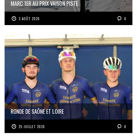
MARC 1ER AU PRIX VAISON PISTE
3 AOÛT 2026
0
RONDE DE SAÔNE ET LOIRE
25 JUILLET 2026
0