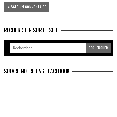
RECHERCHER SUR LE SITE
SUIVRE NOTRE PAGE FACEBOOK