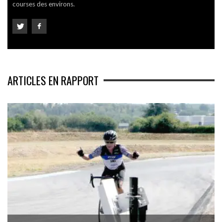
courses des environs.
ARTICLES EN RAPPORT