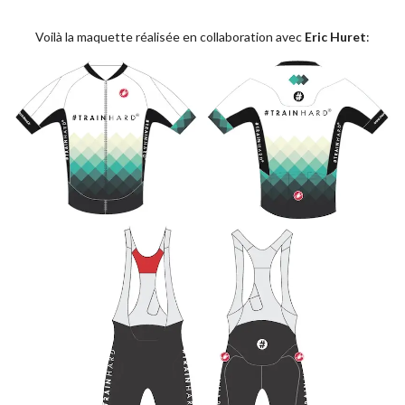
Voilà la maquette réalisée en collaboration avec
Eric Huret
: