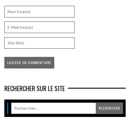
RECHERCHER SUR LE SITE