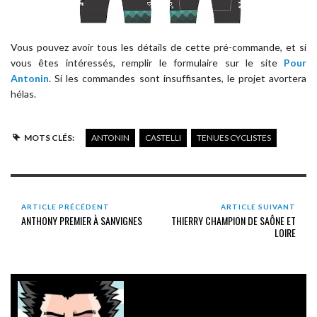
Vous pouvez avoir tous les détails de cette pré-commande, et si
vous êtes intéressés, remplir le formulaire sur le site
Pour
Antonin
. Si les commandes sont insuffisantes, le projet avortera
hélas.
MOTS CLÉS:
ANTONIN
CASTELLI
TENUES CYCLISTES
ARTICLE PRÉCÉDENT
ARTICLE SUIVANT
ANTHONY PREMIER À SANVIGNES
THIERRY CHAMPION DE SAÔNE ET
LOIRE