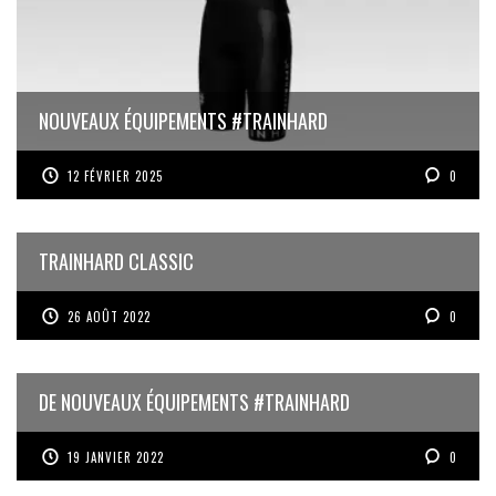
NOUVEAUX ÉQUIPEMENTS #TRAINHARD
12 FÉVRIER 2025
0
TRAINHARD CLASSIC
26 AOÛT 2022
0
DE NOUVEAUX ÉQUIPEMENTS #TRAINHARD
19 JANVIER 2022
0