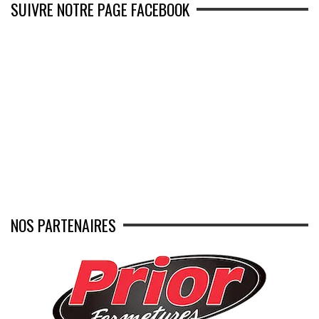
SUIVRE NOTRE PAGE FACEBOOK
NOS PARTENAIRES