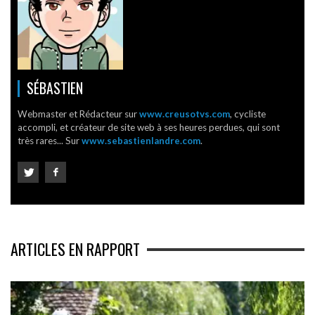
SÉBASTIEN
Webmaster et Rédacteur sur
www.creusotvs.com
, cycliste
accompli, et créateur de site web à ses heures perdues, qui sont
très rares... Sur
www.sebastienlandre.com
.
ARTICLES EN RAPPORT