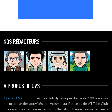
NOS RÉDACTEURS
A PROPOS DE CVS
Creusot Vélo Sport
est un club dynamique d'environ 100 licenciés
qui propose des activités de cyclisme sur Route et de VTT. Le Club
propose des entraînements collectifs chaque semaine, mais