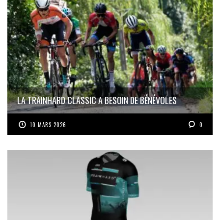
LA TRAINHARD CLASSIC A BESOIN DE BÉNÉVOLES
10 MARS 2026
0