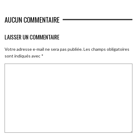
AUCUN COMMENTAIRE
LAISSER UN COMMENTAIRE
Votre adresse e-mail ne sera pas publiée.
Les champs obligatoires
sont indiqués avec
*