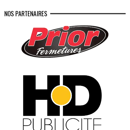
NOS PARTENAIRES