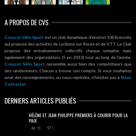
A PROPOS DE CVS
Creusot Vélo Sport
est un club dynamique d'environ 100 licenciés
qui propose des activités de cyclisme sur Route et de VTT. Le Club
propose des entraînements collectifs chaque semaine, mais
également des organsiations (5 en 2013) tout au long de l'année.
Creusot Vélo Sport
rassemble aussi bien des compétiteurs que
des randonneurs. Chacun y trouve son compte. Si vous souhaitez
avoir des renseignements, ou nous rejoindre, n'hésitez pas à
Nous
Contacter.
DERNIERS ARTICLES PUBLIÉS
HÉLÈNE ET JEAN PHILIPPE PREMIERS À COURIR POUR LA
PAIX
10
1