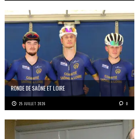
RONDE DE SAÔNE ET LOIRE
25 JUILLET 2026
0