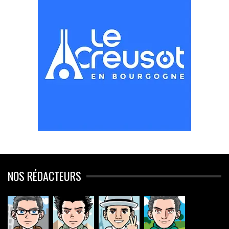
NOS RÉDACTEURS