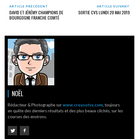
ARTICLE PRÉCÉDENT
ARTICLE SUIVANT
DAVID ET JÉRÉMY CHAMPIONS DE
SORTIE CVS LUNDI 20 MAI 2019
BOURGOGNE FRANCHE COMTÉ
NOËL
Rédacteur & Photographe sur
www.creusotvs.com
, toujours
en quête des derniers résultats et des plus beaux clichés, sur les
courses des environs.