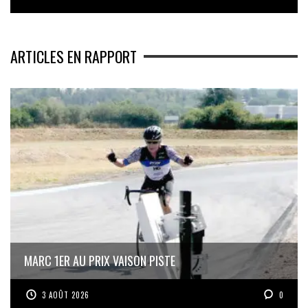
ARTICLES EN RAPPORT
MARC 1ER AU PRIX VAISON PISTE
3 AOÛT 2026
0