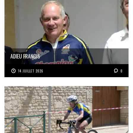
ADIEU FRANCIS
14 JUILLET 2026
0