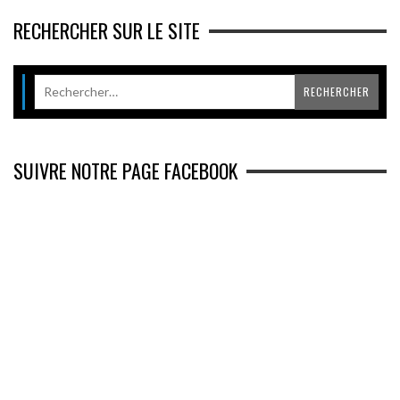
RECHERCHER SUR LE SITE
SUIVRE NOTRE PAGE FACEBOOK