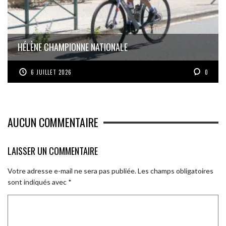
HÉLÈNE CHAMPIONNE NATIONALE
6 JUILLET 2026
0
AUCUN COMMENTAIRE
LAISSER UN COMMENTAIRE
Votre adresse e-mail ne sera pas publiée.
Les champs obligatoires
sont indiqués avec
*