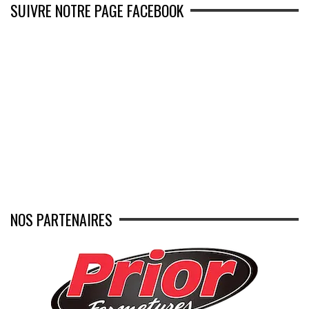
SUIVRE NOTRE PAGE FACEBOOK
NOS PARTENAIRES