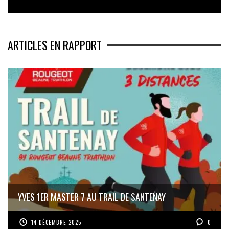
ARTICLES EN RAPPORT
YVES 1ER MASTER 7 AU TRAIL DE SANTENAY
14 DÉCEMBRE 2025
0