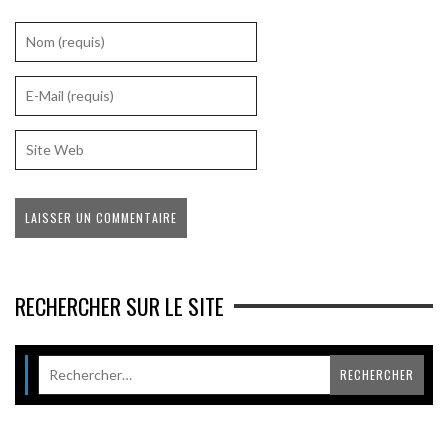
RECHERCHER SUR LE SITE