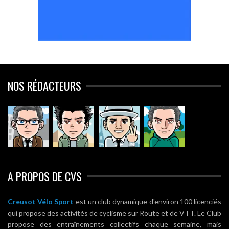
NOS RÉDACTEURS
A PROPOS DE CVS
Creusot Vélo Sport
est un club dynamique d'environ 100 licenciés
qui propose des activités de cyclisme sur Route et de VTT. Le Club
propose des entraînements collectifs chaque semaine, mais