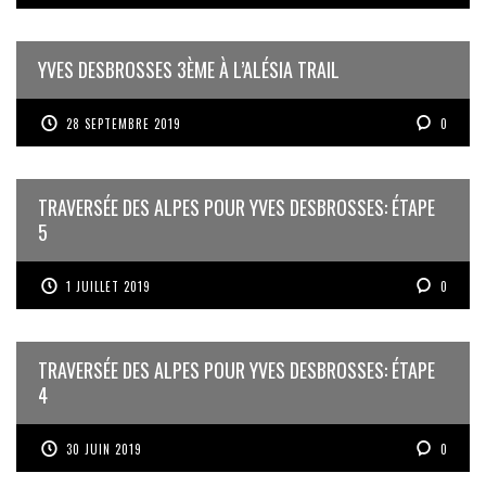
YVES DESBROSSES 3ÈME À L’ALÉSIA TRAIL
28 SEPTEMBRE 2019
0
TRAVERSÉE DES ALPES POUR YVES DESBROSSES: ÉTAPE
5
1 JUILLET 2019
0
TRAVERSÉE DES ALPES POUR YVES DESBROSSES: ÉTAPE
4
30 JUIN 2019
0