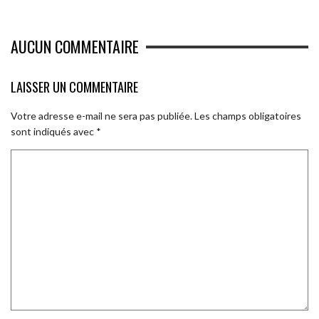
AUCUN COMMENTAIRE
LAISSER UN COMMENTAIRE
Votre adresse e-mail ne sera pas publiée.
Les champs obligatoires
sont indiqués avec
*