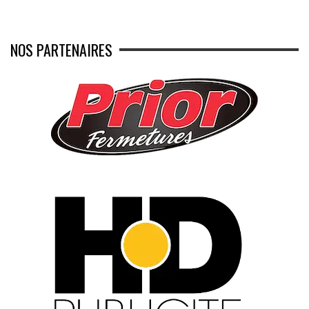
NOS PARTENAIRES