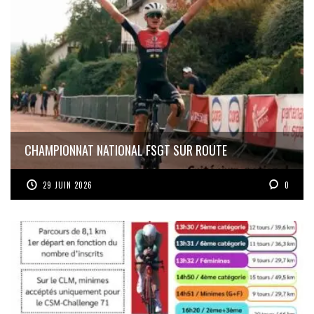
CHAMPIONNAT NATIONAL FSGT SUR ROUTE
29 JUIN 2026
0