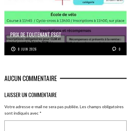
PRIX DE TOUTENANT FSGT
8 JUIN 2026
0
AUCUN COMMENTAIRE
LAISSER UN COMMENTAIRE
Votre adresse e-mail ne sera pas publiée.
Les champs obligatoires
sont indiqués avec
*