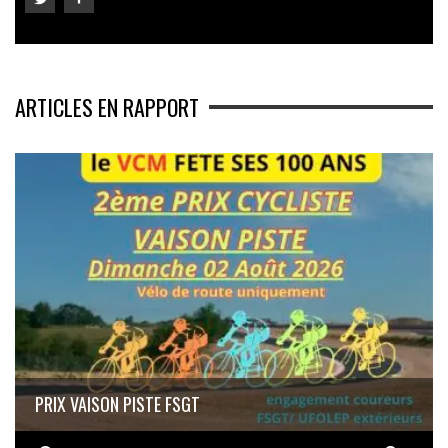
ARTICLES EN RAPPORT
PRIX VAISON PISTE FSGT