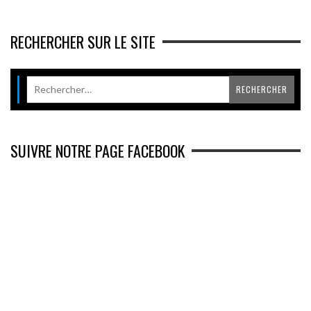
RECHERCHER SUR LE SITE
SUIVRE NOTRE PAGE FACEBOOK