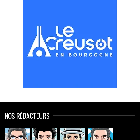
NOS RÉDACTEURS