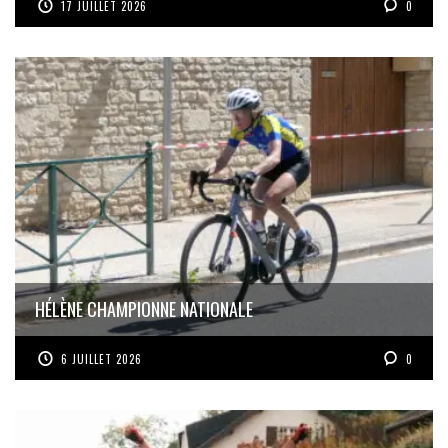
17 JUILLET 2026
0
HÉLÈNE CHAMPIONNE NATIONALE
6 JUILLET 2026
0