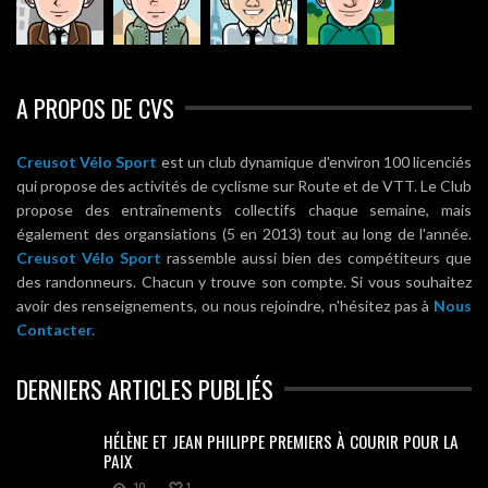
A PROPOS DE CVS
Creusot Vélo Sport
est un club dynamique d'environ 100 licenciés
qui propose des activités de cyclisme sur Route et de VTT. Le Club
propose des entraînements collectifs chaque semaine, mais
également des organsiations (5 en 2013) tout au long de l'année.
Creusot Vélo Sport
rassemble aussi bien des compétiteurs que
des randonneurs. Chacun y trouve son compte. Si vous souhaitez
avoir des renseignements, ou nous rejoindre, n'hésitez pas à
Nous
Contacter.
DERNIERS ARTICLES PUBLIÉS
HÉLÈNE ET JEAN PHILIPPE PREMIERS À COURIR POUR LA
PAIX
10
1