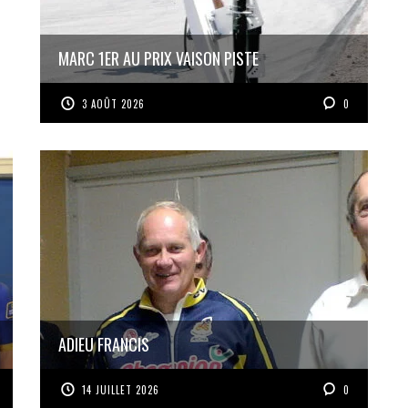
MARC 1ER AU PRIX VAISON PISTE
3 AOÛT 2026
0
ADIEU FRANCIS
14 JUILLET 2026
0