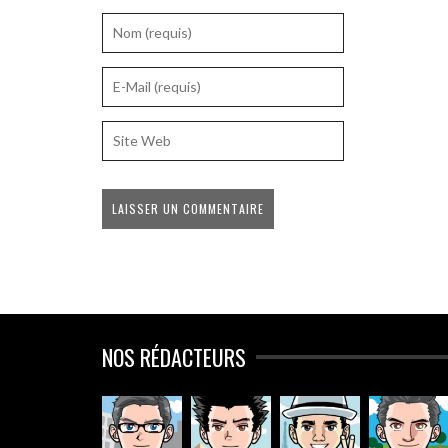
NOS RÉDACTEURS