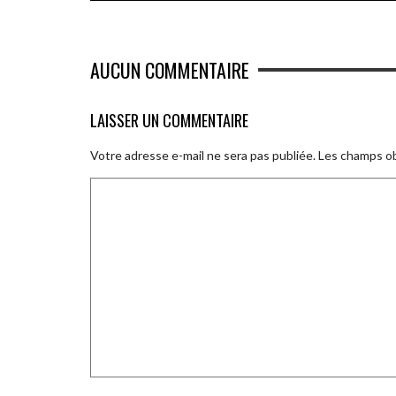
AUCUN COMMENTAIRE
LAISSER UN COMMENTAIRE
Votre adresse e-mail ne sera pas publiée.
Les champs ob