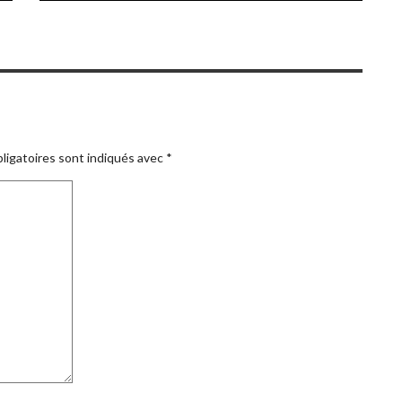
ligatoires sont indiqués avec
*