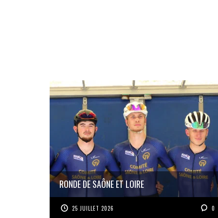
RONDE DE SAÔNE ET LOIRE
25 JUILLET 2026
0