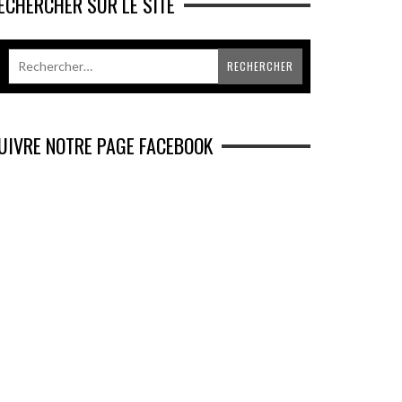
ECHERCHER SUR LE SITE
UIVRE NOTRE PAGE FACEBOOK