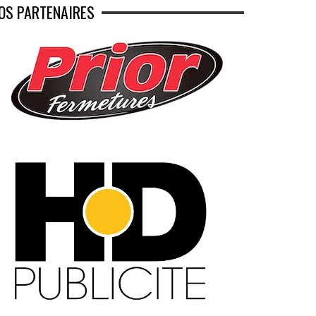
OS PARTENAIRES