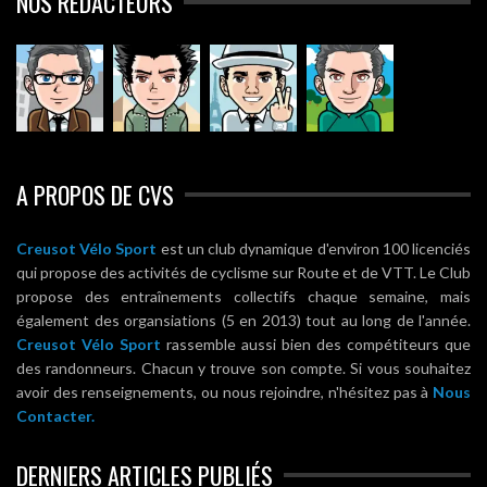
NOS RÉDACTEURS
A PROPOS DE CVS
Creusot Vélo Sport
est un club dynamique d'environ 100 licenciés
qui propose des activités de cyclisme sur Route et de VTT. Le Club
propose des entraînements collectifs chaque semaine, mais
également des organsiations (5 en 2013) tout au long de l'année.
Creusot Vélo Sport
rassemble aussi bien des compétiteurs que
des randonneurs. Chacun y trouve son compte. Si vous souhaitez
avoir des renseignements, ou nous rejoindre, n'hésitez pas à
Nous
Contacter.
DERNIERS ARTICLES PUBLIÉS