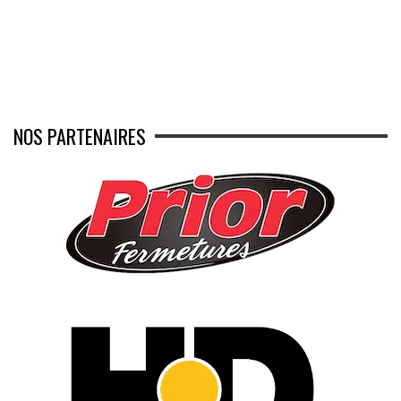
NOS PARTENAIRES