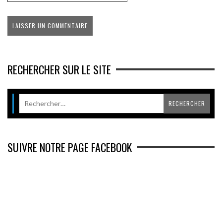
RECHERCHER SUR LE SITE
SUIVRE NOTRE PAGE FACEBOOK