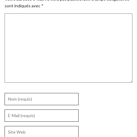
sont indiqués avec
*