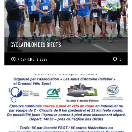
CYCLATHLON DES BIZOTS
4 SEPTEMBRE 2025
0