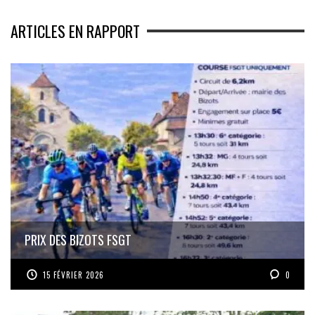
ARTICLES EN RAPPORT
PRIX DES BIZOTS FSGT
15 FÉVRIER 2026
0