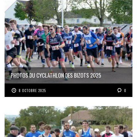
PHOTOS DU CYCLATHLON DES BIZOTS 2025
8 OCTOBRE 2025
0