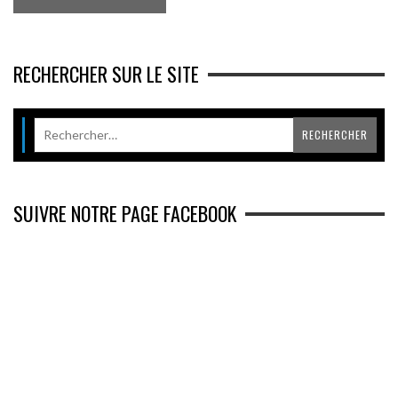
RECHERCHER SUR LE SITE
SUIVRE NOTRE PAGE FACEBOOK