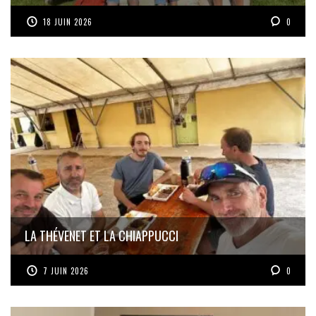
18 JUIN 2026
0
LA THÉVENET ET LA CHIAPPUCCI
7 JUIN 2026
0