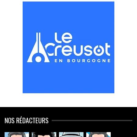
NOS RÉDACTEURS