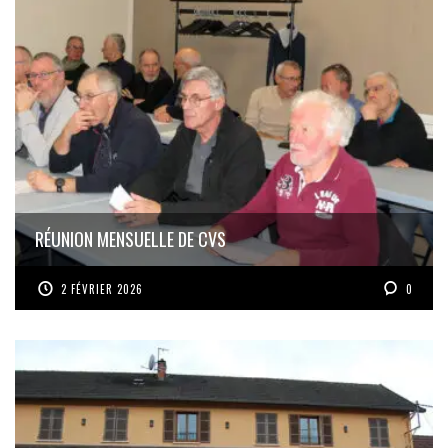
RÉUNION MENSUELLE DE CVS
2 FÉVRIER 2026
0