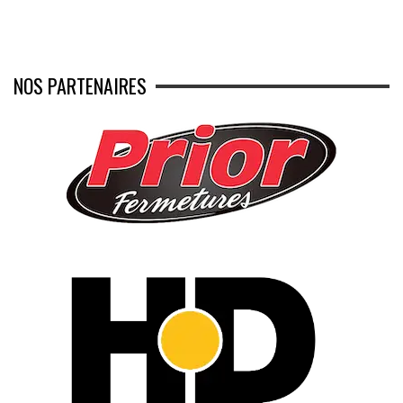
NOS PARTENAIRES