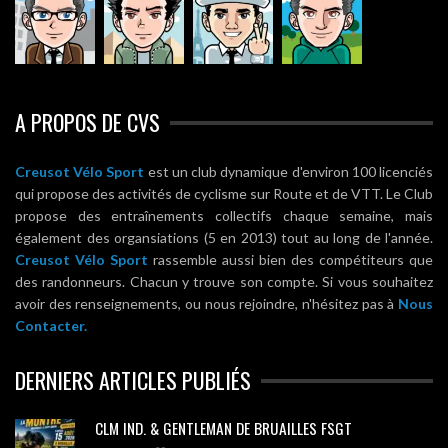
A PROPOS DE CVS
Creusot Vélo Sport
est un club dynamique d'environ 100 licenciés
qui propose des activités de cyclisme sur Route et de VTT. Le Club
propose des entraînements collectifs chaque semaine, mais
également des organsiations (5 en 2013) tout au long de l'année.
Creusot Vélo Sport
rassemble aussi bien des compétiteurs que
des randonneurs. Chacun y trouve son compte. Si vous souhaitez
avoir des renseignements, ou nous rejoindre, n'hésitez pas à
Nous
Contacter.
DERNIERS ARTICLES PUBLIÉS
CLM IND. & GENTLEMAN DE BRUAILLES FSGT