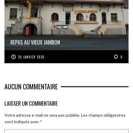
REPAS AU VIEUX JAMBON
26 JANVIER 2026
0
AUCUN COMMENTAIRE
LAISSER UN COMMENTAIRE
Votre adresse e-mail ne sera pas publiée.
Les champs obligatoires
sont indiqués avec
*