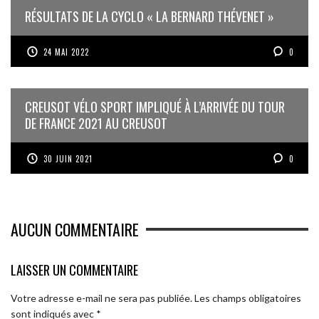
RÉSULTATS DE LA CYCLO « LA BERNARD THÉVENET »
24 MAI 2022
0
CREUSOT VÉLO SPORT IMPLIQUÉ À L’ARRIVÉE DU TOUR
DE FRANCE 2021 AU CREUSOT
30 JUIN 2021
0
AUCUN COMMENTAIRE
LAISSER UN COMMENTAIRE
Votre adresse e-mail ne sera pas publiée.
Les champs obligatoires
sont indiqués avec
*