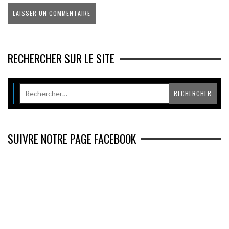
RECHERCHER SUR LE SITE
SUIVRE NOTRE PAGE FACEBOOK