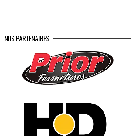
NOS PARTENAIRES