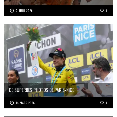
7 JUIN 2026
0
DE SUPERBES PHOTOS DE PARIS-NICE
14 MARS 2026
0