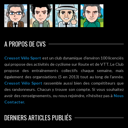
A PROPOS DE CVS
Creusot Vélo Sport
est un club dynamique d'environ 100 licenciés
qui propose des activités de cyclisme sur Route et de VTT. Le Club
propose des entraînements collectifs chaque semaine, mais
également des organsiations (5 en 2013) tout au long de l'année.
Creusot Vélo Sport
rassemble aussi bien des compétiteurs que
des randonneurs. Chacun y trouve son compte. Si vous souhaitez
avoir des renseignements, ou nous rejoindre, n'hésitez pas à
Nous
Contacter.
DERNIERS ARTICLES PUBLIÉS