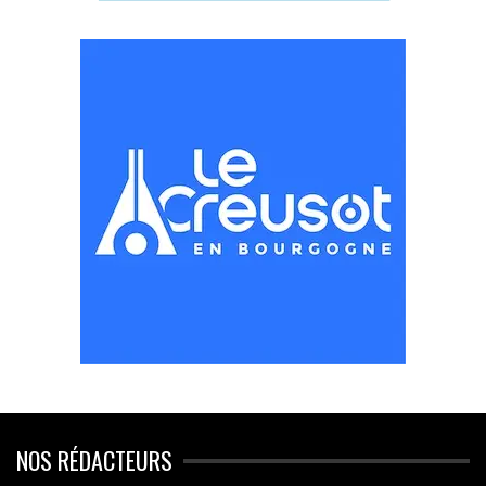
NOS RÉDACTEURS