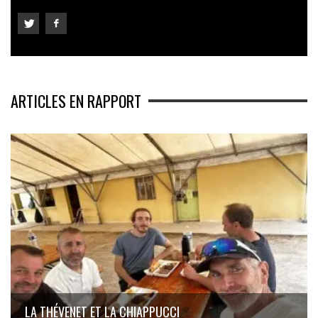
ARTICLES EN RAPPORT
LA THÉVENET ET LA CHIAPPUCCI