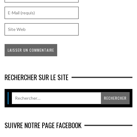
RECHERCHER SUR LE SITE
SUIVRE NOTRE PAGE FACEBOOK