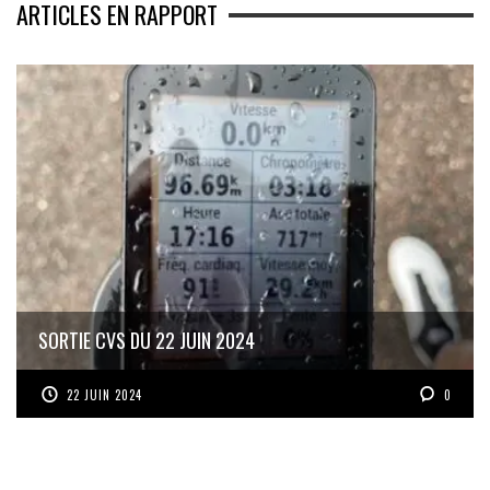
ARTICLES EN RAPPORT
SORTIE CVS DU 22 JUIN 2024
22 JUIN 2024
0