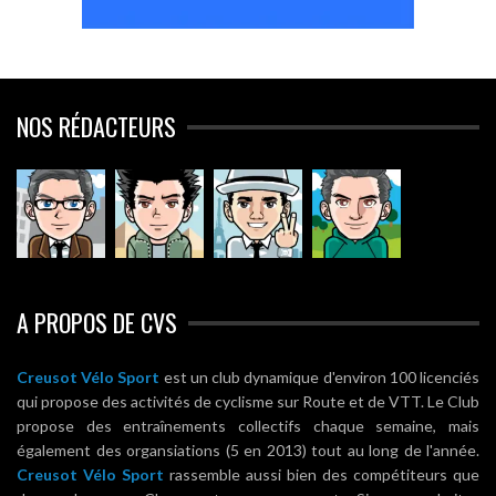
NOS RÉDACTEURS
A PROPOS DE CVS
Creusot Vélo Sport
est un club dynamique d'environ 100 licenciés
qui propose des activités de cyclisme sur Route et de VTT. Le Club
propose des entraînements collectifs chaque semaine, mais
également des organsiations (5 en 2013) tout au long de l'année.
Creusot Vélo Sport
rassemble aussi bien des compétiteurs que