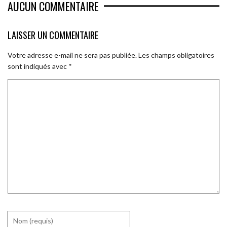
AUCUN COMMENTAIRE
LAISSER UN COMMENTAIRE
Votre adresse e-mail ne sera pas publiée.
Les champs obligatoires
sont indiqués avec
*