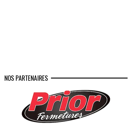
NOS PARTENAIRES