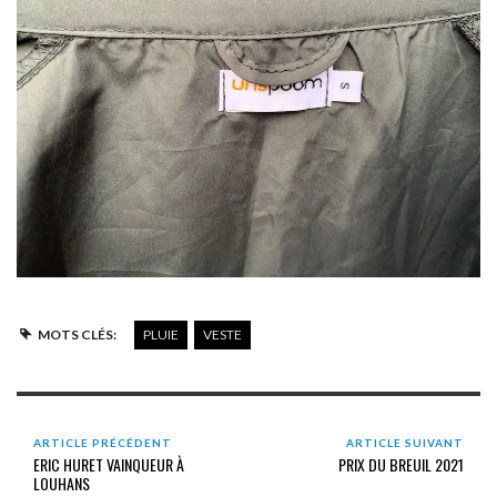
MOTS CLÉS:
PLUIE
VESTE
ARTICLE PRÉCÉDENT
ARTICLE SUIVANT
ERIC HURET VAINQUEUR À
PRIX DU BREUIL 2021
LOUHANS