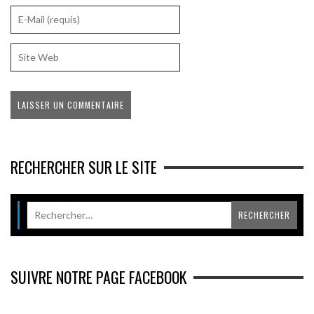
RECHERCHER SUR LE SITE
SUIVRE NOTRE PAGE FACEBOOK