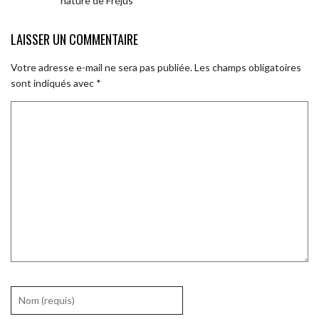
nature de Fréjus
LAISSER UN COMMENTAIRE
Votre adresse e-mail ne sera pas publiée.
Les champs obligatoires
sont indiqués avec
*