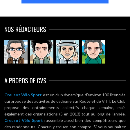
NOS RÉDACTEURS
A PROPOS DE CVS
Creusot Vélo Sport
est un club dynamique d'environ 100 licenciés
qui propose des activités de cyclisme sur Route et de VTT. Le Club
propose des entraînements collectifs chaque semaine, mais
également des organsiations (5 en 2013) tout au long de l'année.
Creusot Vélo Sport
rassemble aussi bien des compétiteurs que
des randonneurs. Chacun y trouve son compte. Si vous souhaitez