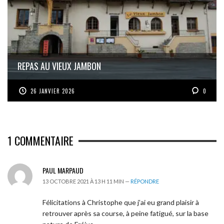
REPAS AU VIEUX JAMBON
26 JANVIER 2026
0
1
COMMENTAIRE
PAUL MARPAUD
13 OCTOBRE 2021 À 13 H 11 MIN —
RÉPONDRE
Félicitations à Christophe que j’ai eu grand plaisir à
retrouver après sa course, à peine fatigué, sur la base