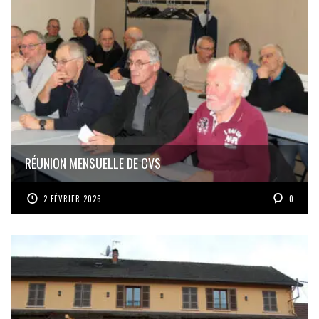
RÉUNION MENSUELLE DE CVS
2 FÉVRIER 2026
0