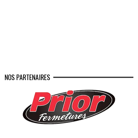
NOS PARTENAIRES