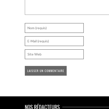
NOS RÉDACTEURS