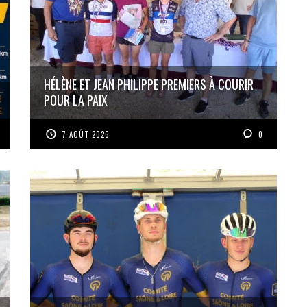
HÉLÈNE ET JEAN PHILIPPE PREMIERS À COURIR
POUR LA PAIX
7 AOÛT 2026
0