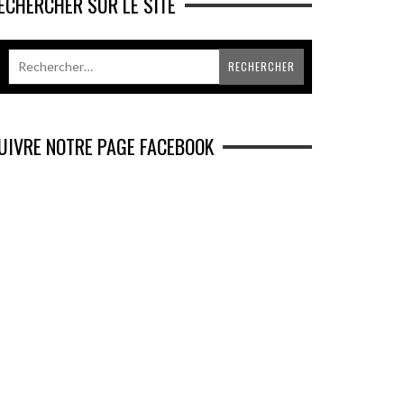
ECHERCHER SUR LE SITE
UIVRE NOTRE PAGE FACEBOOK