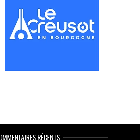
OMMENTAIRES RÉCENTS