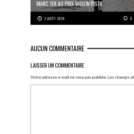
MARC 1ER AU PRIX VAISON PISTE
3 AOÛT 2026
0
AUCUN COMMENTAIRE
LAISSER UN COMMENTAIRE
Votre adresse e-mail ne sera pas publiée.
Les champs ob