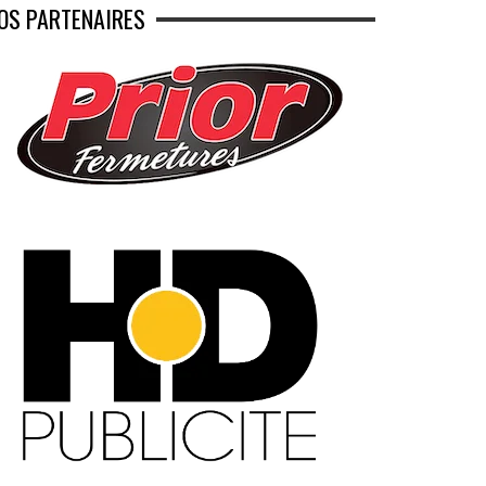
OS PARTENAIRES