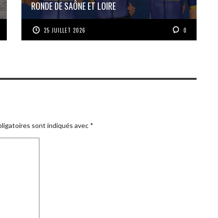
RONDE DE SAÔNE ET LOIRE
25 JUILLET 2026
0
ligatoires sont indiqués avec
*