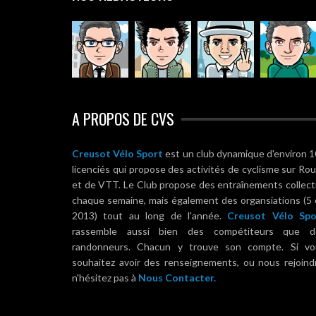
A PROPOS DE CVS
Creusot Vélo Sport
est un club dynamique d'environ 
licenciés qui propose des activités de cyclisme sur Ro
et de VTT. Le Club propose des entraînements collect
chaque semaine, mais également des organsiations (5
2013) tout au long de l'année.
Creusot Vélo Spo
rassemble aussi bien des compétiteurs que d
randonneurs. Chacun y trouve son compte. Si vo
souhaitez avoir des renseignements, ou nous rejoind
n'hésitez pas à
Nous Contacter.