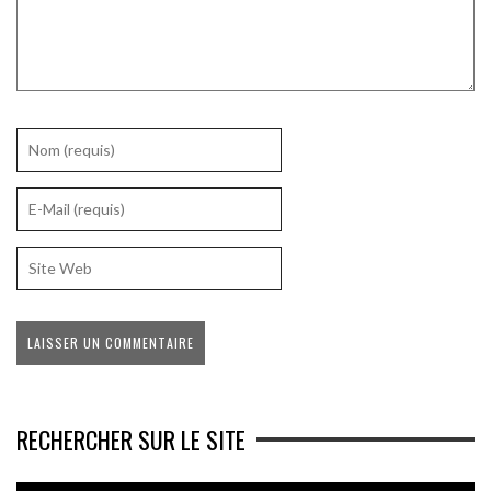
RECHERCHER SUR LE SITE