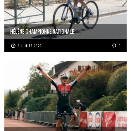
HÉLÈNE CHAMPIONNE NATIONALE
6 JUILLET 2026
0