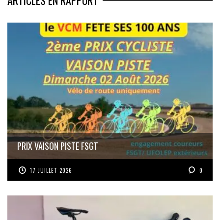
PRIX VAISON PISTE FSGT
17 JUILLET 2026
0