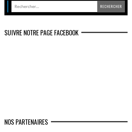
SUIVRE NOTRE PAGE FACEBOOK
NOS PARTENAIRES