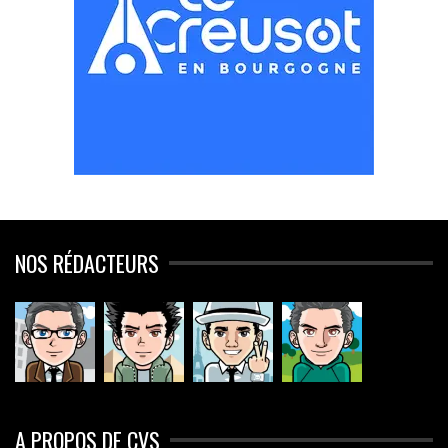
NOS RÉDACTEURS
A PROPOS DE CVS