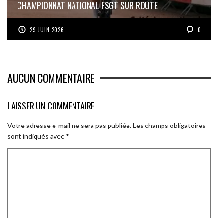
CHAMPIONNAT NATIONAL FSGT SUR ROUTE
29 JUIN 2026
0
AUCUN COMMENTAIRE
LAISSER UN COMMENTAIRE
Votre adresse e-mail ne sera pas publiée.
Les champs obligatoires
sont indiqués avec
*