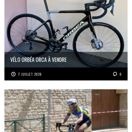
VÉLO ORBÉA ORCA À VENDRE
7 JUILLET 2026
0