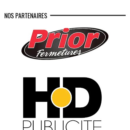
NOS PARTENAIRES