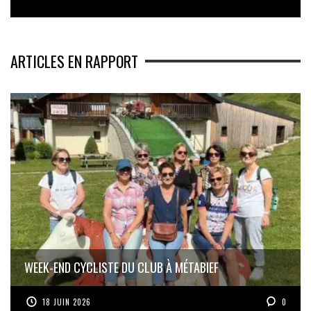
ARTICLES EN RAPPORT
WEEK-END CYCLISTE DU CLUB À MÉTABIEF
18 JUIN 2026
0