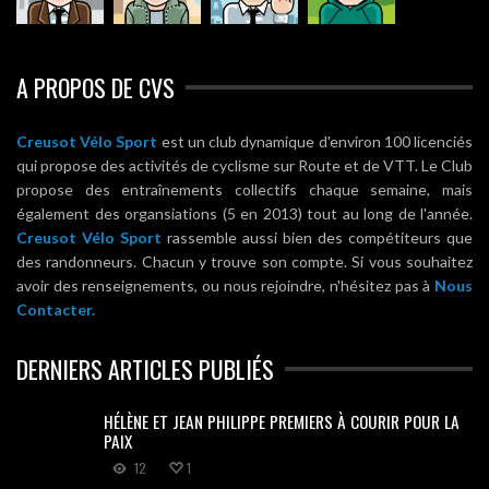
A PROPOS DE CVS
Creusot Vélo Sport
est un club dynamique d'environ 100 licenciés
qui propose des activités de cyclisme sur Route et de VTT. Le Club
propose des entraînements collectifs chaque semaine, mais
également des organsiations (5 en 2013) tout au long de l'année.
Creusot Vélo Sport
rassemble aussi bien des compétiteurs que
des randonneurs. Chacun y trouve son compte. Si vous souhaitez
avoir des renseignements, ou nous rejoindre, n'hésitez pas à
Nous
Contacter.
DERNIERS ARTICLES PUBLIÉS
HÉLÈNE ET JEAN PHILIPPE PREMIERS À COURIR POUR LA
PAIX
12
1