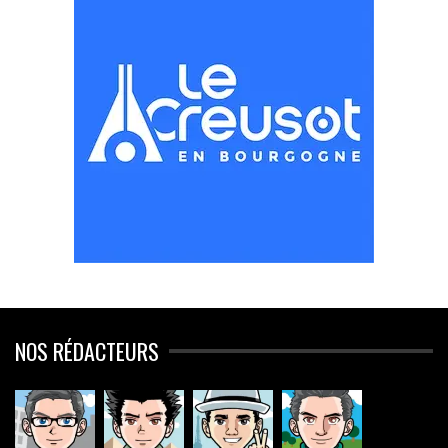
NOS RÉDACTEURS