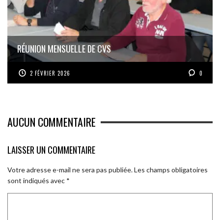
RÉUNION MENSUELLE DE CVS
2 FÉVRIER 2026
0
AUCUN COMMENTAIRE
LAISSER UN COMMENTAIRE
Votre adresse e-mail ne sera pas publiée.
Les champs obligatoires
sont indiqués avec
*