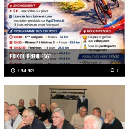
PRIX DU BREUIL FSGT
9 MAI 2026
0