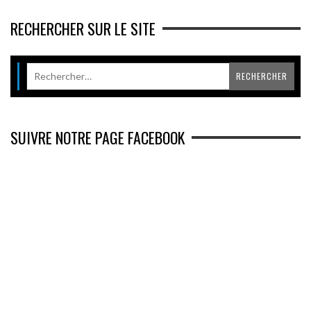
RECHERCHER SUR LE SITE
SUIVRE NOTRE PAGE FACEBOOK