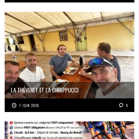
LA THÉVENET ET LA CHIAPPUCCI
7 JUIN 2026
0