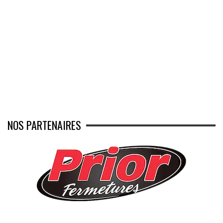
NOS PARTENAIRES