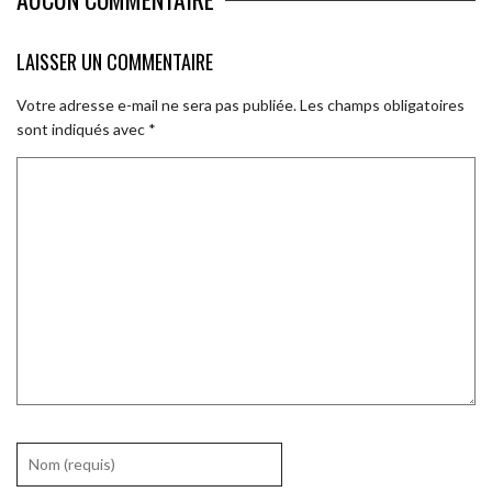
LAISSER UN COMMENTAIRE
Votre adresse e-mail ne sera pas publiée.
Les champs obligatoires
sont indiqués avec
*