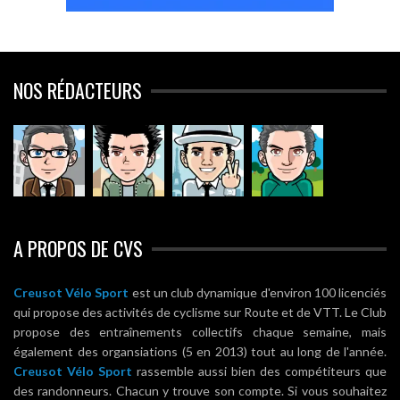
NOS RÉDACTEURS
A PROPOS DE CVS
Creusot Vélo Sport
est un club dynamique d'environ 100 licenciés
qui propose des activités de cyclisme sur Route et de VTT. Le Club
propose des entraînements collectifs chaque semaine, mais
également des organsiations (5 en 2013) tout au long de l'année.
Creusot Vélo Sport
rassemble aussi bien des compétiteurs que
des randonneurs. Chacun y trouve son compte. Si vous souhaitez