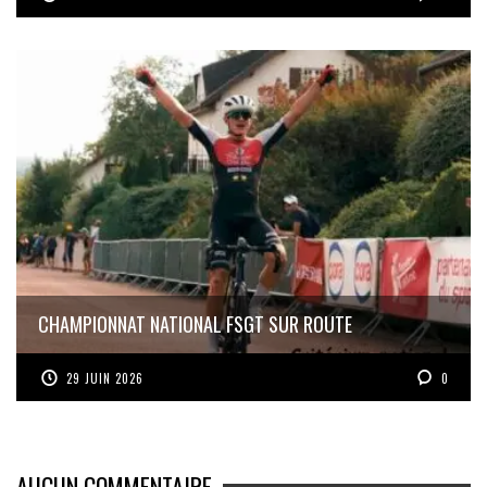
CHAMPIONNAT NATIONAL FSGT SUR ROUTE
29 JUIN 2026
0
AUCUN COMMENTAIRE