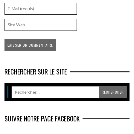
RECHERCHER SUR LE SITE
SUIVRE NOTRE PAGE FACEBOOK