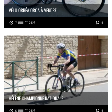
VÉLO ORBÉA ORCA À VENDRE
7 JUILLET 2026
0
HÉLÈNE CHAMPIONNE NATIONALE
6 JUILLET 2026
0