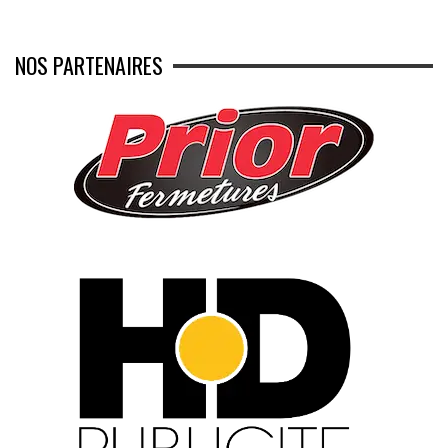
NOS PARTENAIRES