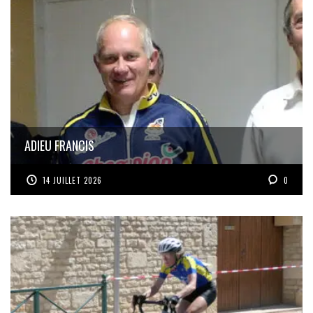
ADIEU FRANCIS
14 JUILLET 2026
0