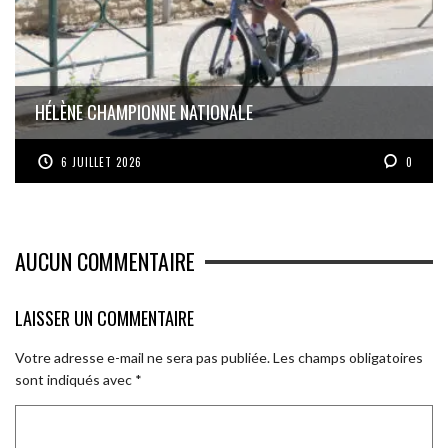
HÉLÈNE CHAMPIONNE NATIONALE
6 JUILLET 2026
0
AUCUN COMMENTAIRE
LAISSER UN COMMENTAIRE
Votre adresse e-mail ne sera pas publiée.
Les champs obligatoires
sont indiqués avec
*