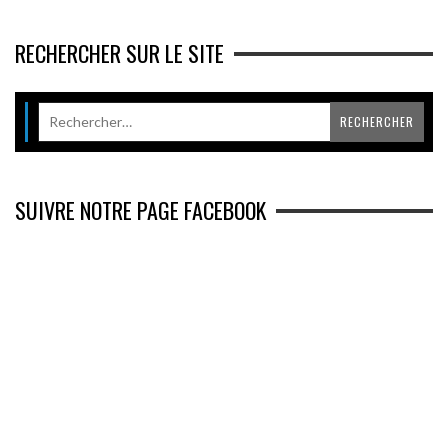
RECHERCHER SUR LE SITE
SUIVRE NOTRE PAGE FACEBOOK