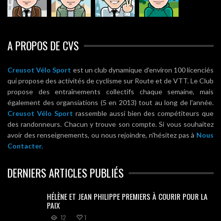
A PROPOS DE CVS
Creusot Vélo Sport
est un club dynamique d'environ 100 licenciés
qui propose des activités de cyclisme sur Route et de VTT. Le Club
propose des entraînements collectifs chaque semaine, mais
également des organsiations (5 en 2013) tout au long de l'année.
Creusot Vélo Sport
rassemble aussi bien des compétiteurs que
des randonneurs. Chacun y trouve son compte. Si vous souhaitez
avoir des renseignements, ou nous rejoindre, n'hésitez pas à
Nous
Contacter.
DERNIERS ARTICLES PUBLIÉS
HÉLÈNE ET JEAN PHILIPPE PREMIERS À COURIR POUR LA
PAIX
12
1