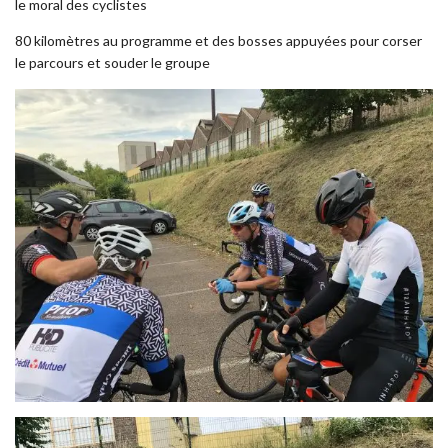
le moral des cyclistes
80 kilomètres au programme et des bosses appuyées pour corser
le parcours et souder le groupe