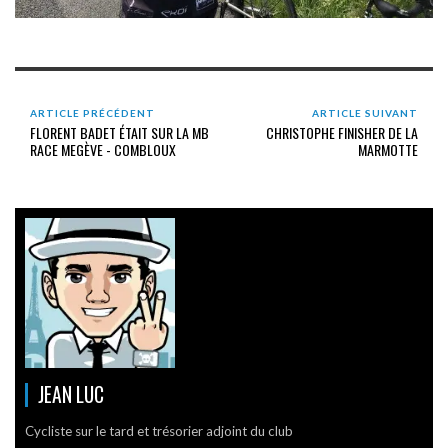
ARTICLE PRÉCÉDENT
ARTICLE SUIVANT
FLORENT BADET ÉTAIT SUR LA MB
CHRISTOPHE FINISHER DE LA
RACE MEGÈVE - COMBLOUX
MARMOTTE
JEAN LUC
Cycliste sur le tard et trésorier adjoint du club