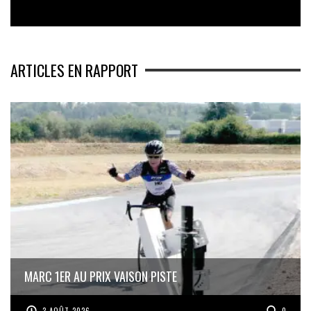
ARTICLES EN RAPPORT
MARC 1ER AU PRIX VAISON PISTE