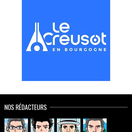
NOS RÉDACTEURS