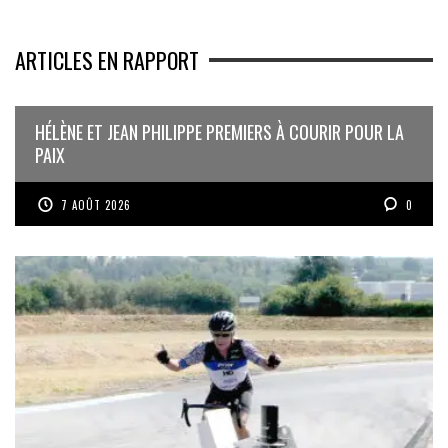
ARTICLES EN RAPPORT
HÉLÈNE ET JEAN PHILIPPE PREMIERS À COURIR POUR LA
PAIX
7 AOÛT 2026
0