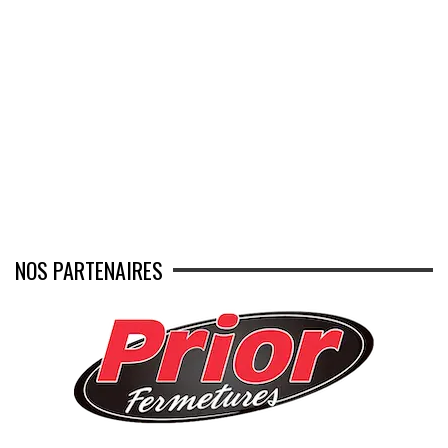
NOS PARTENAIRES