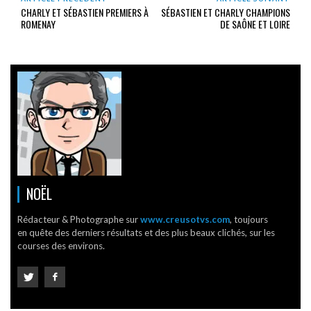
CHARLY ET SÉBASTIEN PREMIERS À
SÉBASTIEN ET CHARLY CHAMPIONS
ROMENAY
DE SAÔNE ET LOIRE
NOËL
Rédacteur & Photographe sur
www.creusotvs.com
, toujours
en quête des derniers résultats et des plus beaux clichés, sur les
courses des environs.