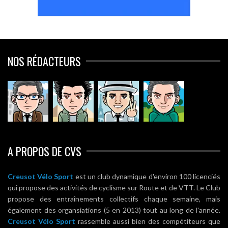
NOS RÉDACTEURS
A PROPOS DE CVS
Creusot Vélo Sport
est un club dynamique d'environ 100 licenciés
qui propose des activités de cyclisme sur Route et de VTT. Le Club
propose des entraînements collectifs chaque semaine, mais
également des organsiations (5 en 2013) tout au long de l'année.
Creusot Vélo Sport
rassemble aussi bien des compétiteurs que