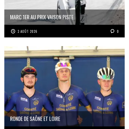
MARC 1ER AU PRIX VAISON PISTE
3 AOÛT 2026
0
RONDE DE SAÔNE ET LOIRE