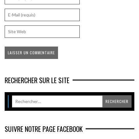
RECHERCHER SUR LE SITE
SUIVRE NOTRE PAGE FACEBOOK