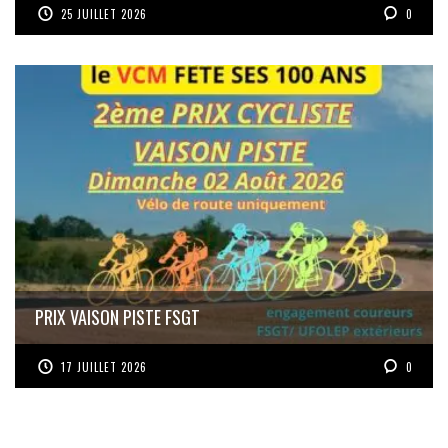
25 JUILLET 2026
0
PRIX VAISON PISTE FSGT
17 JUILLET 2026
0