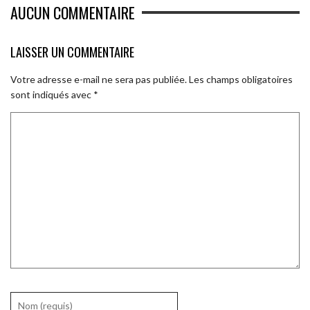
AUCUN COMMENTAIRE
LAISSER UN COMMENTAIRE
Votre adresse e-mail ne sera pas publiée.
Les champs obligatoires
sont indiqués avec
*