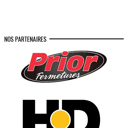
NOS PARTENAIRES