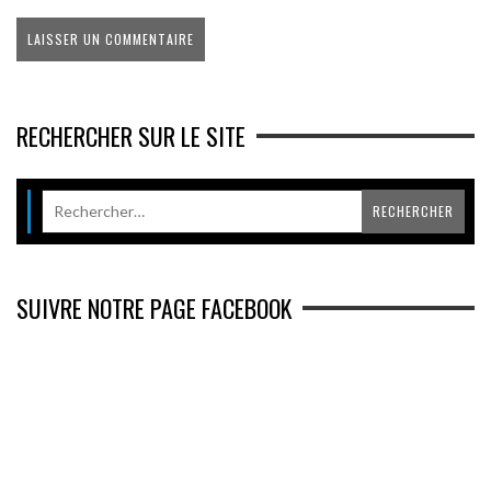
RECHERCHER SUR LE SITE
SUIVRE NOTRE PAGE FACEBOOK