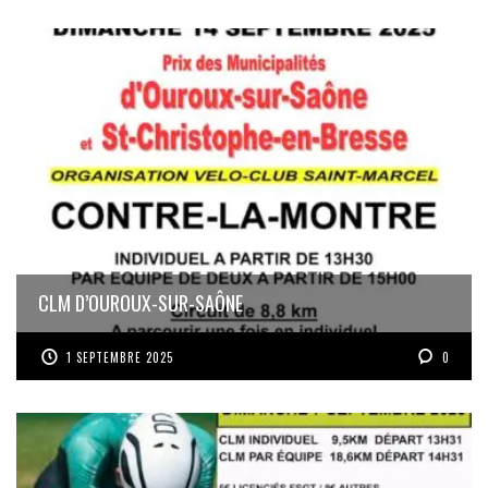
CLM D’OUROUX-SUR-SAÔNE
1 SEPTEMBRE 2025
0