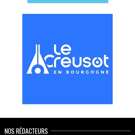
NOS RÉDACTEURS