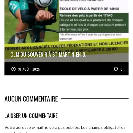
CLM DU SOUVENIR À ST MARTIN-EN-B.
31 AOÛT 2025
0
AUCUN COMMENTAIRE
LAISSER UN COMMENTAIRE
Votre adresse e-mail ne sera pas publiée.
Les champs obligatoires