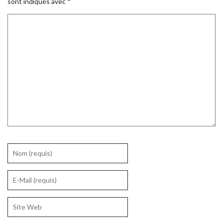
sont indiqués avec
*