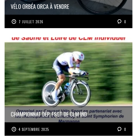
VÉLO ORBÉA ORCA À VENDRE
7 JUILLET 2026
0
CHAMPIONNAT DÉP. FSGT DE CLM IND
4 SEPTEMBRE 2025
0