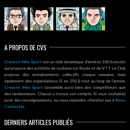
A PROPOS DE CVS
Creusot Vélo Sport
est un club dynamique d'environ 100 licenciés
qui propose des activités de cyclisme sur Route et de VTT. Le Club
propose des entraînements collectifs chaque semaine, mais
également des organsiations (5 en 2013) tout au long de l'année.
Creusot Vélo Sport
rassemble aussi bien des compétiteurs que
des randonneurs. Chacun y trouve son compte. Si vous souhaitez
avoir des renseignements, ou nous rejoindre, n'hésitez pas à
Nous
Contacter.
DERNIERS ARTICLES PUBLIÉS