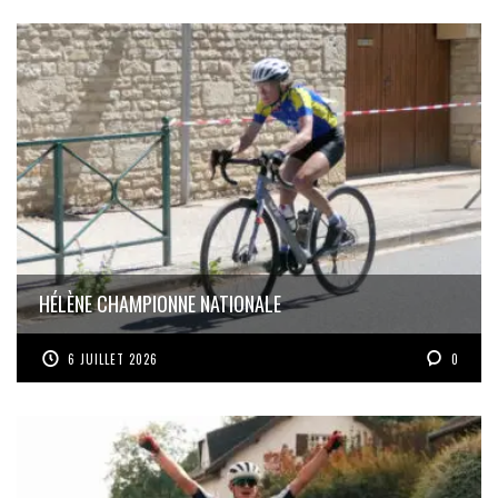
HÉLÈNE CHAMPIONNE NATIONALE
6 JUILLET 2026
0