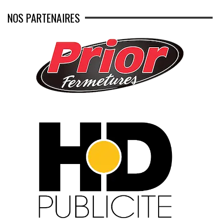
NOS PARTENAIRES