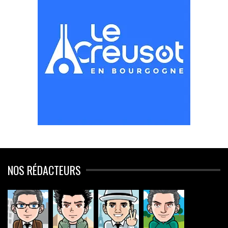
NOS RÉDACTEURS