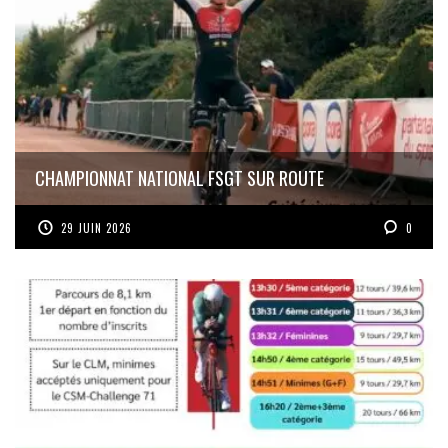
CHAMPIONNAT NATIONAL FSGT SUR ROUTE
29 JUIN 2026
0