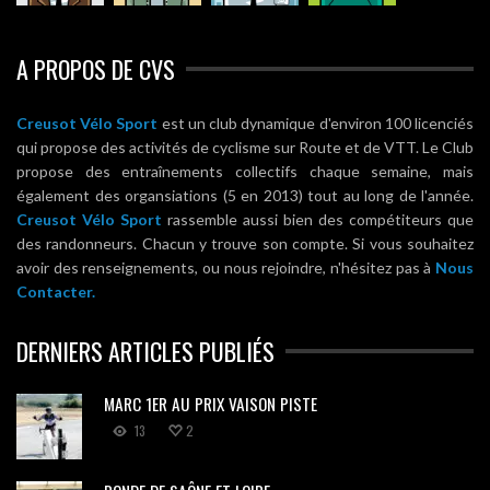
A PROPOS DE CVS
Creusot Vélo Sport
est un club dynamique d'environ 100 licenciés
qui propose des activités de cyclisme sur Route et de VTT. Le Club
propose des entraînements collectifs chaque semaine, mais
également des organsiations (5 en 2013) tout au long de l'année.
Creusot Vélo Sport
rassemble aussi bien des compétiteurs que
des randonneurs. Chacun y trouve son compte. Si vous souhaitez
avoir des renseignements, ou nous rejoindre, n'hésitez pas à
Nous
Contacter.
DERNIERS ARTICLES PUBLIÉS
MARC 1ER AU PRIX VAISON PISTE
13
2