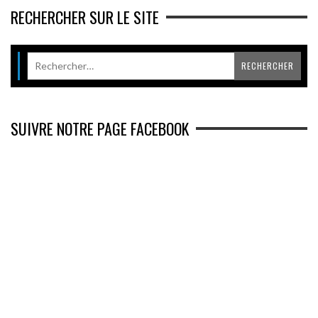
RECHERCHER SUR LE SITE
SUIVRE NOTRE PAGE FACEBOOK