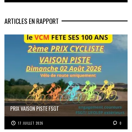
ARTICLES EN RAPPORT
PRIX VAISON PISTE FSGT
17 JUILLET 2026
0