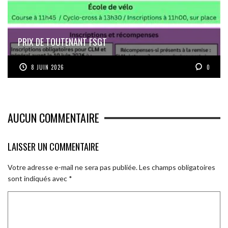
PRIX DE TOUTENANT FSGT
8 JUIN 2026
0
AUCUN COMMENTAIRE
LAISSER UN COMMENTAIRE
Votre adresse e-mail ne sera pas publiée.
Les champs obligatoires
sont indiqués avec
*