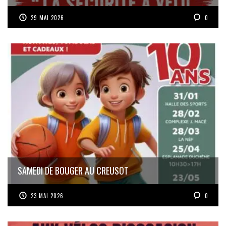
29 MAI 2026
0
SAMEDI DE BOUGER AU CREUSOT
23 MAI 2026
0