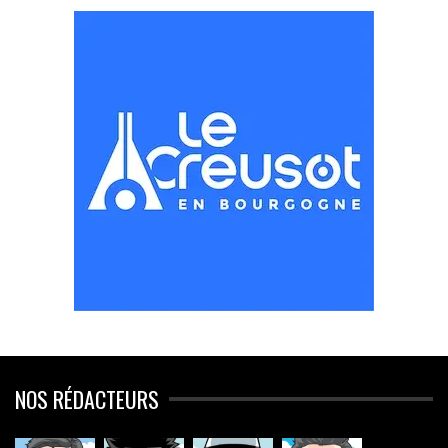
NOS RÉDACTEURS