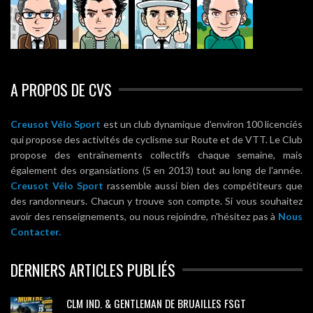
A PROPOS DE CVS
Creusot Vélo Sport
est un club dynamique d'environ 100 licenciés
qui propose des activités de cyclisme sur Route et de VTT. Le Club
propose des entraînements collectifs chaque semaine, mais
également des organsiations (5 en 2013) tout au long de l'année.
Creusot Vélo Sport
rassemble aussi bien des compétiteurs que
des randonneurs. Chacun y trouve son compte. Si vous souhaitez
avoir des renseignements, ou nous rejoindre, n'hésitez pas à
Nous
Contacter.
DERNIERS ARTICLES PUBLIÉS
CLM IND. & GENTLEMAN DE BRUAILLES FSGT