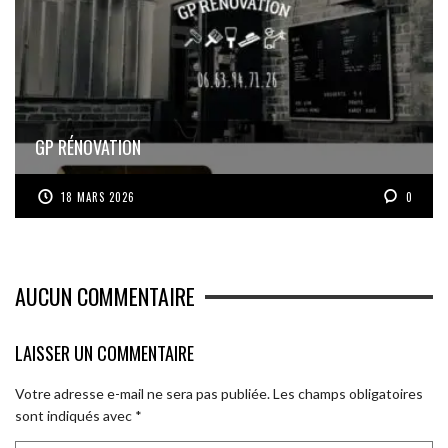
GP RÉNOVATION
18 MARS 2026
0
AUCUN COMMENTAIRE
LAISSER UN COMMENTAIRE
Votre adresse e-mail ne sera pas publiée.
Les champs obligatoires
sont indiqués avec
*