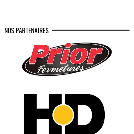
NOS PARTENAIRES