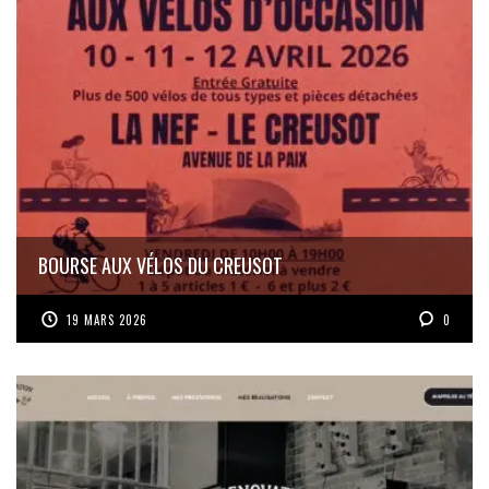
BOURSE AUX VÉLOS DU CREUSOT
19 MARS 2026
0