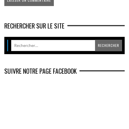
RECHERCHER SUR LE SITE
SUIVRE NOTRE PAGE FACEBOOK