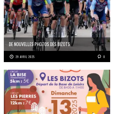
DE NOUVELLES PHOTOS DES BIZOTS
29 AVRIL 2025
0