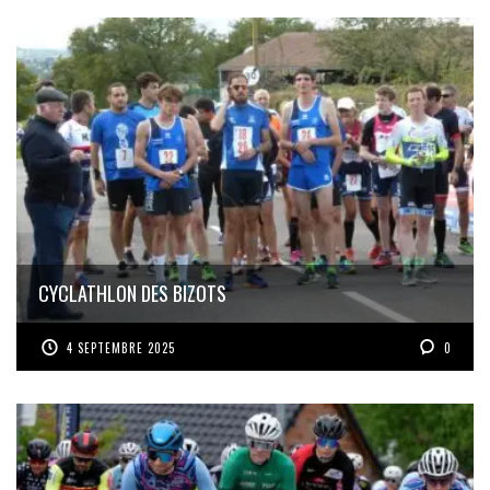
CYCLATHLON DES BIZOTS
4 SEPTEMBRE 2025
0