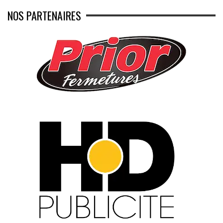
NOS PARTENAIRES