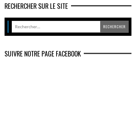
RECHERCHER SUR LE SITE
SUIVRE NOTRE PAGE FACEBOOK