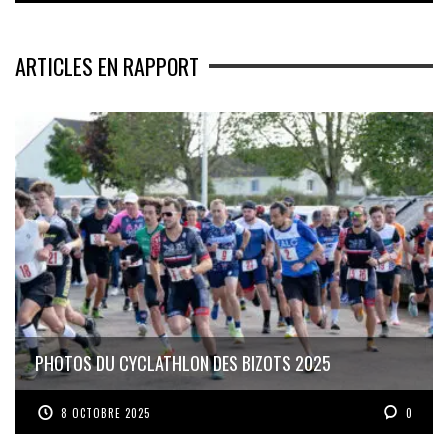
ARTICLES EN RAPPORT
PHOTOS DU CYCLATHLON DES BIZOTS 2025
8 OCTOBRE 2025
0