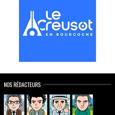
NOS RÉDACTEURS