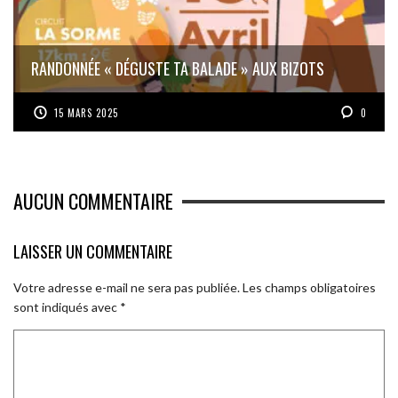
RANDONNÉE « DÉGUSTE TA BALADE » AUX BIZOTS
15 MARS 2025
0
AUCUN COMMENTAIRE
LAISSER UN COMMENTAIRE
Votre adresse e-mail ne sera pas publiée.
Les champs obligatoires
sont indiqués avec
*