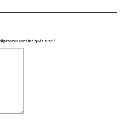
ligatoires sont indiqués avec
*