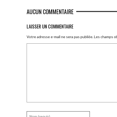
AUCUN COMMENTAIRE
LAISSER UN COMMENTAIRE
Votre adresse e-mail ne sera pas publiée.
Les champs ob