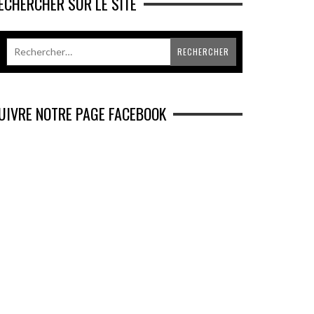
ECHERCHER SUR LE SITE
UIVRE NOTRE PAGE FACEBOOK