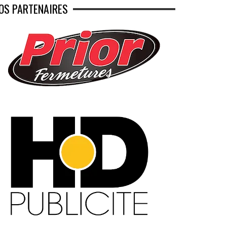
OS PARTENAIRES