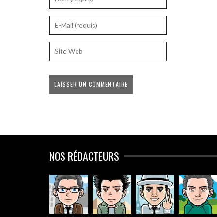
NOS RÉDACTEURS