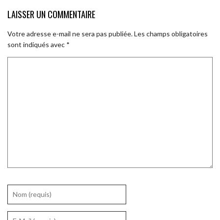
LAISSER UN COMMENTAIRE
Votre adresse e-mail ne sera pas publiée.
Les champs obligatoires
sont indiqués avec
*