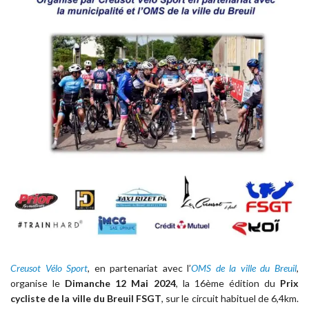
Creusot Vélo Sport
, en partenariat avec l’
OMS de la ville du Breuil
,
organise le
Dimanche 12 Mai 2024
, la 16ème édition du
Prix
cycliste de la ville du Breuil FSGT
, sur le circuit habituel de 6,4km.