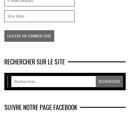
RECHERCHER SUR LE SITE
SUIVRE NOTRE PAGE FACEBOOK