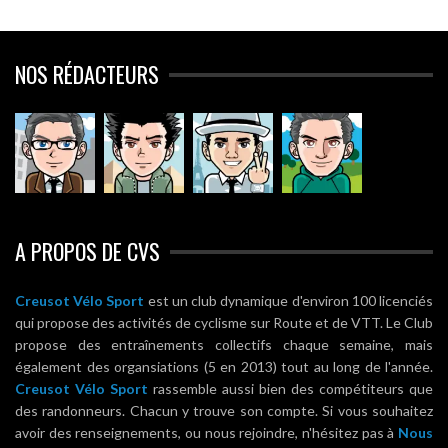
NOS RÉDACTEURS
A PROPOS DE CVS
Creusot Vélo Sport
est un club dynamique d'environ 100 licenciés
qui propose des activités de cyclisme sur Route et de VTT. Le Club
propose des entraînements collectifs chaque semaine, mais
également des organsiations (5 en 2013) tout au long de l'année.
Creusot Vélo Sport
rassemble aussi bien des compétiteurs que
des randonneurs. Chacun y trouve son compte. Si vous souhaitez
avoir des renseignements, ou nous rejoindre, n'hésitez pas à
Nous