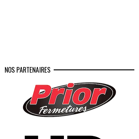
NOS PARTENAIRES