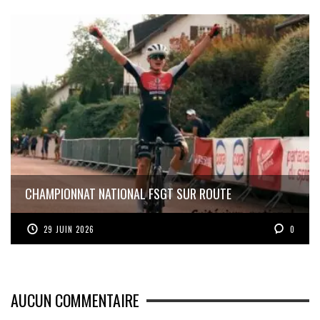
CHAMPIONNAT NATIONAL FSGT SUR ROUTE
29 JUIN 2026
0
AUCUN COMMENTAIRE