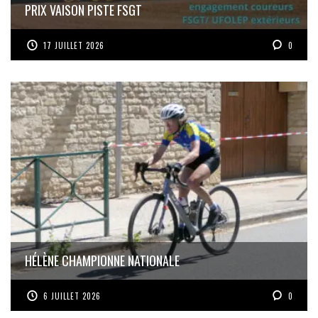
PRIX VAISON PISTE FSGT
17 JUILLET 2026
0
HÉLÈNE CHAMPIONNE NATIONALE
6 JUILLET 2026
0