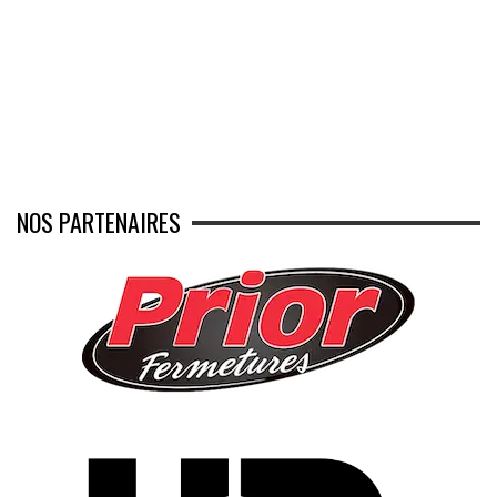
NOS PARTENAIRES