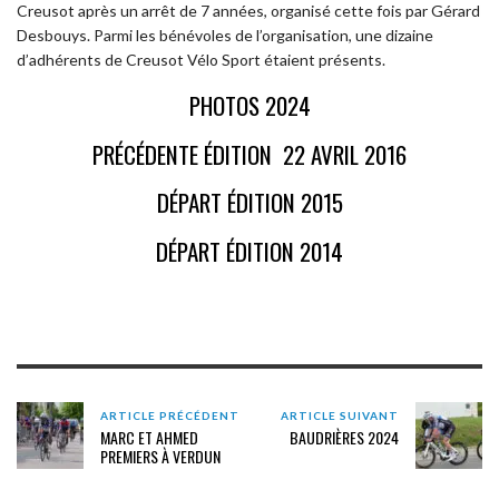
Creusot après un arrêt de 7 années, organisé cette fois par Gérard
Desbouys. Parmi les bénévoles de l’organisation, une dizaine
d’adhérents de Creusot Vélo Sport étaient présents.
PHOTOS 2024
PRÉCÉDENTE ÉDITION 22 AVRIL 2016
DÉPART ÉDITION 2015
DÉPART ÉDITION 2014
ARTICLE PRÉCÉDENT
ARTICLE SUIVANT
MARC ET AHMED
BAUDRIÈRES 2024
PREMIERS À VERDUN