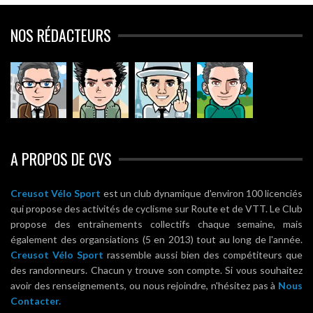
NOS RÉDACTEURS
A PROPOS DE CVS
Creusot Vélo Sport
est un club dynamique d'environ 100 licenciés
qui propose des activités de cyclisme sur Route et de VTT. Le Club
propose des entraînements collectifs chaque semaine, mais
également des organsiations (5 en 2013) tout au long de l'année.
Creusot Vélo Sport
rassemble aussi bien des compétiteurs que
des randonneurs. Chacun y trouve son compte. Si vous souhaitez
avoir des renseignements, ou nous rejoindre, n'hésitez pas à
Nous
Contacter.