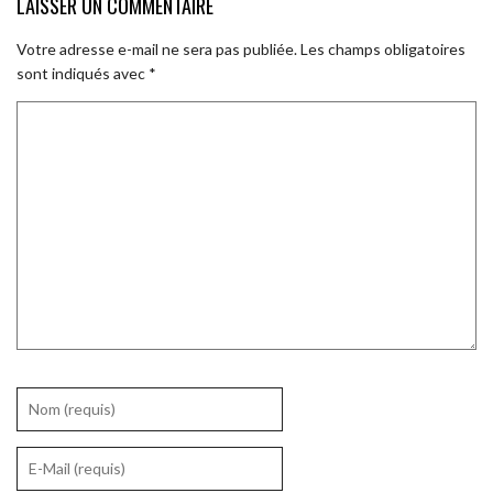
LAISSER UN COMMENTAIRE
Votre adresse e-mail ne sera pas publiée.
Les champs obligatoires
sont indiqués avec
*