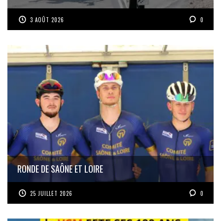
3 AOÛT 2026
0
RONDE DE SAÔNE ET LOIRE
25 JUILLET 2026
0