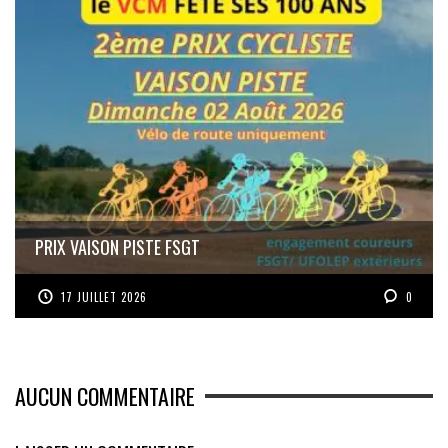
PRIX VAISON PISTE FSGT
17 JUILLET 2026
0
AUCUN COMMENTAIRE