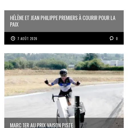
HÉLÈNE ET JEAN PHILIPPE PREMIERS À COURIR POUR LA
PAIX
7 AOÛT 2026
0
MARC 1ER AU PRIX VAISON PISTE