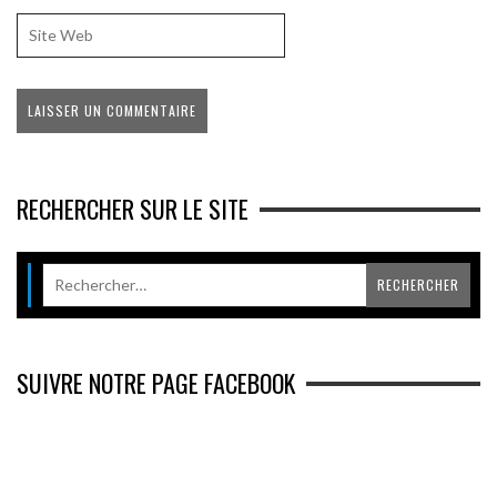
RECHERCHER SUR LE SITE
SUIVRE NOTRE PAGE FACEBOOK