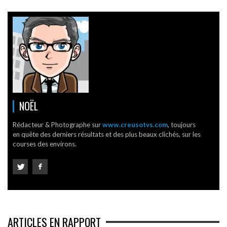
NOËL
Rédacteur & Photographe sur
www.creusotvs.com
, toujours
en quête des derniers résultats et des plus beaux clichés, sur les
courses des environs.
ARTICLES EN RAPPORT