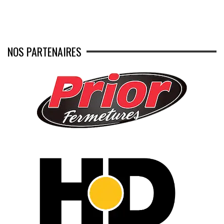
NOS PARTENAIRES