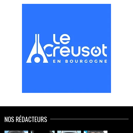
NOS RÉDACTEURS