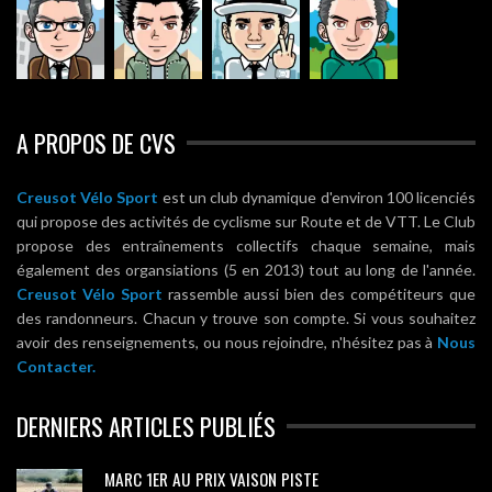
A PROPOS DE CVS
Creusot Vélo Sport
est un club dynamique d'environ 100 licenciés
qui propose des activités de cyclisme sur Route et de VTT. Le Club
propose des entraînements collectifs chaque semaine, mais
également des organsiations (5 en 2013) tout au long de l'année.
Creusot Vélo Sport
rassemble aussi bien des compétiteurs que
des randonneurs. Chacun y trouve son compte. Si vous souhaitez
avoir des renseignements, ou nous rejoindre, n'hésitez pas à
Nous
Contacter.
DERNIERS ARTICLES PUBLIÉS
MARC 1ER AU PRIX VAISON PISTE