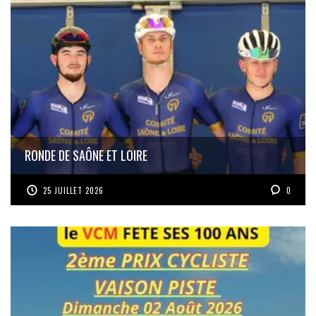
RONDE DE SAÔNE ET LOIRE
25 JUILLET 2026
0