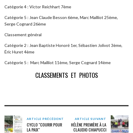
Catégorie 4 : Victor Reichhart 7ème
Catégorie 5 : Jean Claude Besson 6ème, Marc Mailliot 25ème,
Serge Cognard 26ème
Classement général
Catégorie 2 : Jean Baptiste Honoré 1er, Sébastien Jolivot 3ème,
Éric Huret 4ème
Catégorie 5 : Marc Mailliot 11ème, Serge Cognard 14ème
CLASSEMENTS ET PHOTOS
ARTICLE PRÉCÉDENT
ARTICLE SUIVANT
CYCLO "COURIR POUR
HÉLÈNE PREMIÈRE À LA
LA PAIX"
CLAUDIO CHIAPUCCI