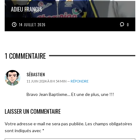
ADIEU FRANCIS
14 JUILLET 2026
0
1
COMMENTAIRE
SÉBASTIEN
11 JUIN 2024 À 8 H 54 MIN —
RÉPONDRE
Bravo Jean Baptixme… Et une de plus, une !!!
LAISSER UN COMMENTAIRE
Votre adresse e-mail ne sera pas publiée.
Les champs obligatoires
sont indiqués avec
*