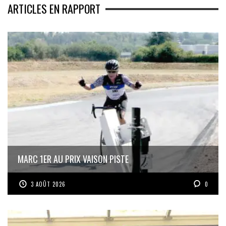
ARTICLES EN RAPPORT
MARC 1ER AU PRIX VAISON PISTE
3 AOÛT 2026
0