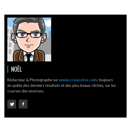
NOËL
Rédacteur & Photographe sur
www.creusotvs.com
, toujours
en quête des derniers résultats et des plus beaux clichés, sur les
courses des environs.