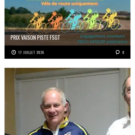
PRIX VAISON PISTE FSGT
17 JUILLET 2026
0