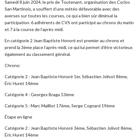
Samedi 8 juin 2024, le prix de Toutenant, organisation des Cyclos
San Martinois, a souffert d’une météo défavorable avec des
averses sur toutes les courses, ce qui a bien sûr diminué la
participation. 6 adhérents de CVS ont participé au chrono du matin
et 7 à la course de l’après-midi.
En catégorie 2 Jean Baptiste Honoré est premier au chrono et
prend la 3ème place l’après-midi, ce qui lui permet d’être victorieux
également au classement général.
Chrono:
Catégorie 2 : Jean Baptiste Honoré 1er, Sébastien Jolivot 8ème,
Éric Huret 14ème
Catégorie 4 : Georges Braga 13ème
Catégorie 5 : Marc Mailliot 17ème, Serge Cognard 19ème
Étape en ligne
Catégorie 2 : Jean Baptiste Honoré 3ème, Sébastien Jolivot 8ème,
Éric Huret 14ème