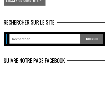
RECHERCHER SUR LE SITE
SUIVRE NOTRE PAGE FACEBOOK