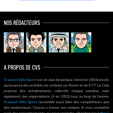
NOS RÉDACTEURS
A PROPOS DE CVS
Creusot Vélo Sport
est un club dynamique d'environ 100 licenciés
qui propose des activités de cyclisme sur Route et de VTT. Le Club
propose des entraînements collectifs chaque semaine, mais
également des organsiations (5 en 2013) tout au long de l'année.
Creusot Vélo Sport
rassemble aussi bien des compétiteurs que
des randonneurs. Chacun y trouve son compte. Si vous souhaitez
avoir des renseignements, ou nous rejoindre, n'hésitez pas à
Nous