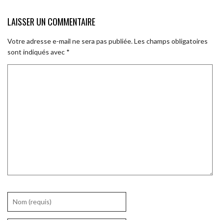
LAISSER UN COMMENTAIRE
Votre adresse e-mail ne sera pas publiée.
Les champs obligatoires
sont indiqués avec
*