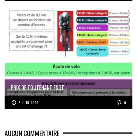
PRIX DE TOUTENANT FSGT
8 JUIN 2026
0
AUCUN COMMENTAIRE