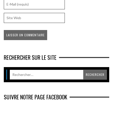
RECHERCHER SUR LE SITE
SUIVRE NOTRE PAGE FACEBOOK