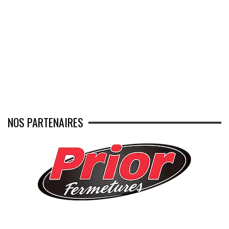
NOS PARTENAIRES