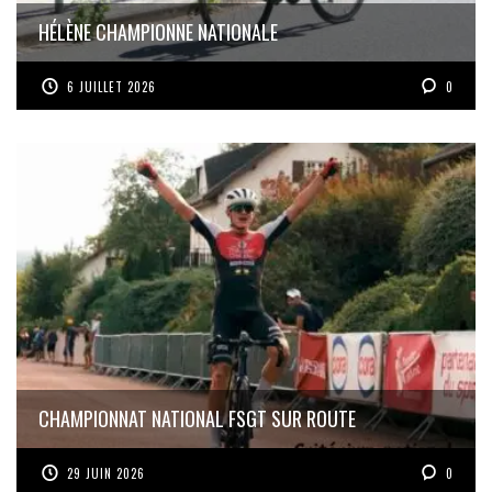
HÉLÈNE CHAMPIONNE NATIONALE
6 JUILLET 2026
0
CHAMPIONNAT NATIONAL FSGT SUR ROUTE
29 JUIN 2026
0