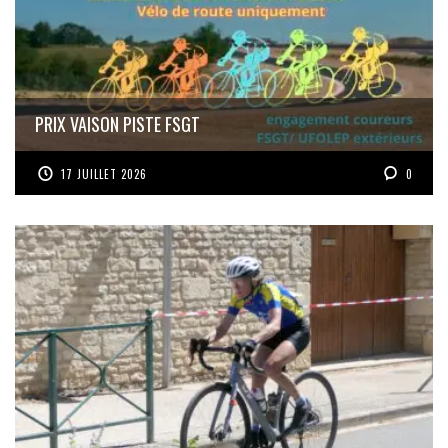
PRIX VAISON PISTE FSGT
17 JUILLET 2026
0