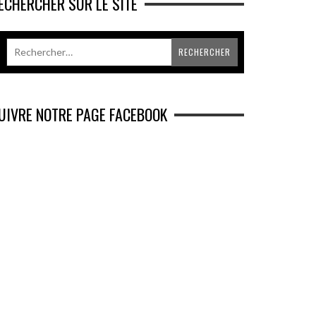
ECHERCHER SUR LE SITE
UIVRE NOTRE PAGE FACEBOOK