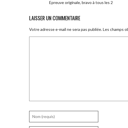
Epreuve originale, bravo à tous les 2
LAISSER UN COMMENTAIRE
Votre adresse e-mail ne sera pas publiée.
Les champs ob