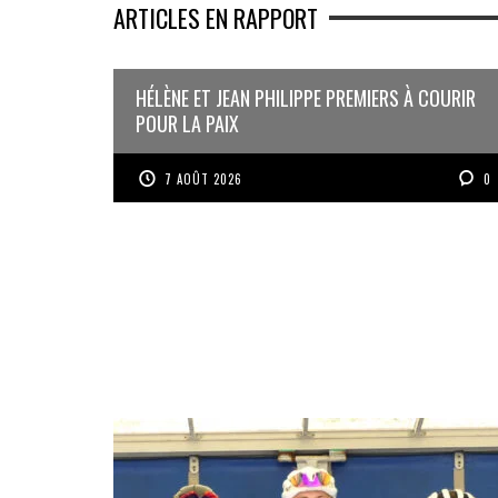
ARTICLES EN RAPPORT
HÉLÈNE ET JEAN PHILIPPE PREMIERS À COURIR
POUR LA PAIX
7 AOÛT 2026
0