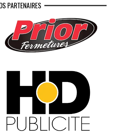
OS PARTENAIRES