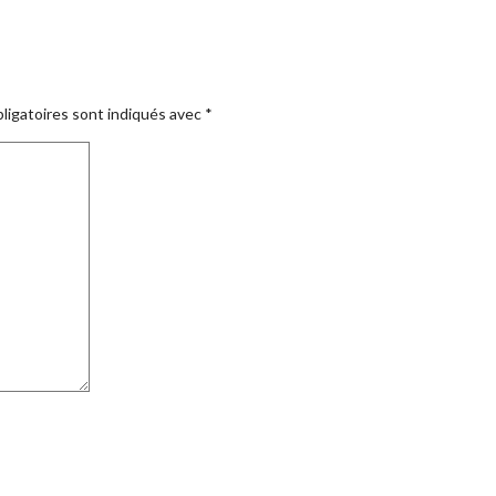
ligatoires sont indiqués avec
*