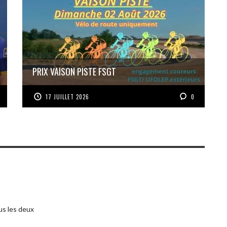
PRIX VAISON PISTE FSGT
17 JUILLET 2026
0
us les deux