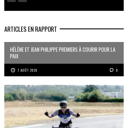
ARTICLES EN RAPPORT
HÉLÈNE ET JEAN PHILIPPE PREMIERS À COURIR POUR LA
PAIX
7 AOÛT 2026
0