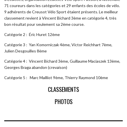
71 coureurs dans les catégories et 29 enfants des écoles de vélo.
9 adhérents de Creusot Vélo Sport étaient présents. Le meilleur
classement revient à Vincent Bichard 3ème en catégorie 4, très
bon résultat pour seulement sa 2ème course.
Catégorie 2 : Éric Huret 12ème
Catégorie 3 : Yan Komorniczak 4ème, Victor Reichhart 7ème,
Julien Desgouilles 8ème
Catégorie 4 : Vincent Bichard 3ème, Guillaume Maciaszek 13ème,
Georges Braga abandon (crevaison)
Catégorie 5 : Marc Mailliot 9ème, Thierry Raymond 10ème
CLASSEMENTS
PHOTOS