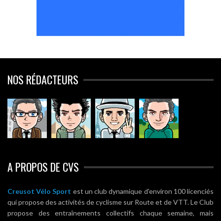
NOS RÉDACTEURS
A PROPOS DE CVS
Creusot Vélo Sport
est un club dynamique d'environ 100 licenciés
qui propose des activités de cyclisme sur Route et de VTT. Le Club
propose des entraînements collectifs chaque semaine, mais