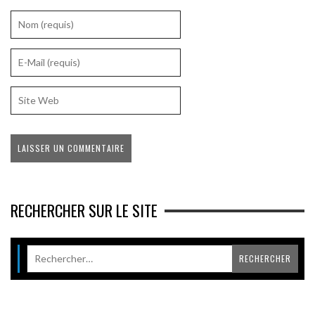
RECHERCHER SUR LE SITE