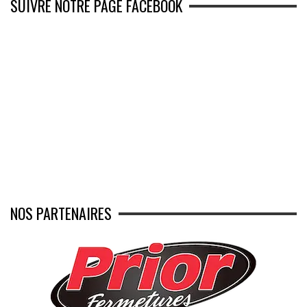
SUIVRE NOTRE PAGE FACEBOOK
NOS PARTENAIRES