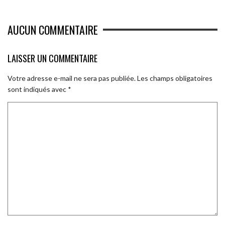
AUCUN COMMENTAIRE
LAISSER UN COMMENTAIRE
Votre adresse e-mail ne sera pas publiée.
Les champs obligatoires
sont indiqués avec
*