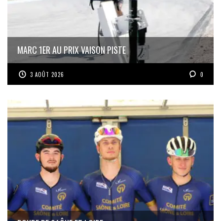
MARC 1ER AU PRIX VAISON PISTE
3 AOÛT 2026
0