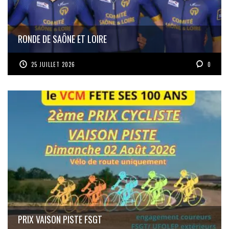
RONDE DE SAÔNE ET LOIRE
25 JUILLET 2026
0
PRIX VAISON PISTE FSGT