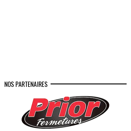
NOS PARTENAIRES