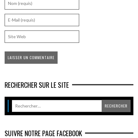
RECHERCHER SUR LE SITE
SUIVRE NOTRE PAGE FACEBOOK