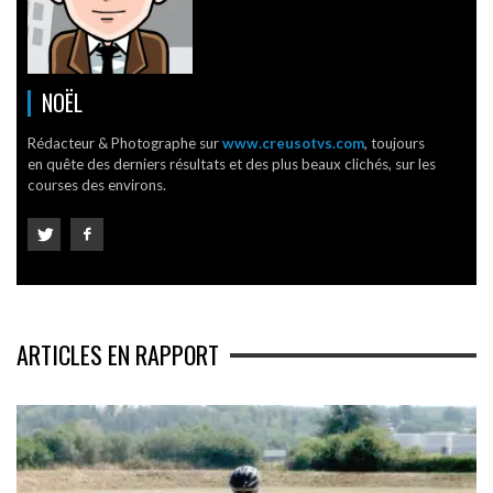
NOËL
Rédacteur & Photographe sur
www.creusotvs.com
, toujours
en quête des derniers résultats et des plus beaux clichés, sur les
courses des environs.
ARTICLES EN RAPPORT