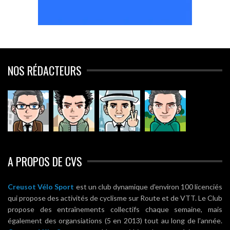
NOS RÉDACTEURS
A PROPOS DE CVS
Creusot Vélo Sport
est un club dynamique d'environ 100 licenciés
qui propose des activités de cyclisme sur Route et de VTT. Le Club
propose des entraînements collectifs chaque semaine, mais
également des organsiations (5 en 2013) tout au long de l'année.