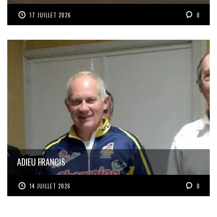
17 JUILLET 2026
0
ADIEU FRANCIS
14 JUILLET 2026
0