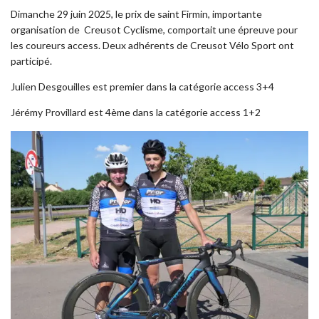
Dimanche 29 juin 2025, le prix de saint Firmin, importante
organisation de Creusot Cyclisme, comportait une épreuve pour
les coureurs access. Deux adhérents de Creusot Vélo Sport ont
participé.
Julien Desgouilles est premier dans la catégorie access 3+4
Jérémy Provillard est 4ème dans la catégorie access 1+2