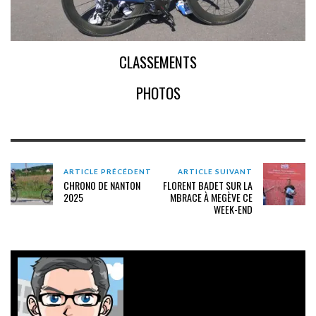
CLASSEMENTS
PHOTOS
ARTICLE PRÉCÉDENT
ARTICLE SUIVANT
CHRONO DE NANTON
FLORENT BADET SUR LA
2025
MBRACE À MEGÈVE CE
WEEK-END