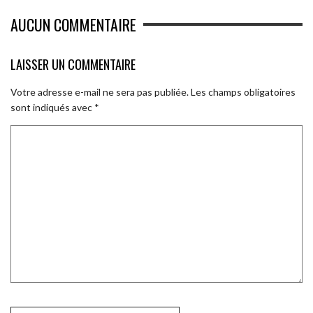
AUCUN COMMENTAIRE
LAISSER UN COMMENTAIRE
Votre adresse e-mail ne sera pas publiée.
Les champs obligatoires
sont indiqués avec
*