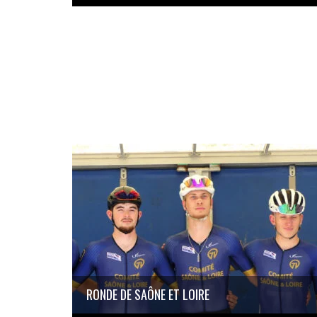
RONDE DE SAÔNE ET LOIRE