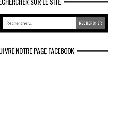
ECHERCHER SUR LE SITE
UIVRE NOTRE PAGE FACEBOOK