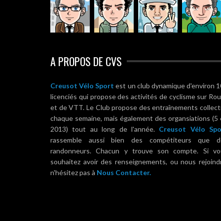
A PROPOS DE CVS
Creusot Vélo Sport
est un club dynamique d'environ 
licenciés qui propose des activités de cyclisme sur Ro
et de VTT. Le Club propose des entraînements collect
chaque semaine, mais également des organsiations (5
2013) tout au long de l'année.
Creusot Vélo Spo
rassemble aussi bien des compétiteurs que d
randonneurs. Chacun y trouve son compte. Si vo
souhaitez avoir des renseignements, ou nous rejoind
n'hésitez pas à
Nous Contacter.