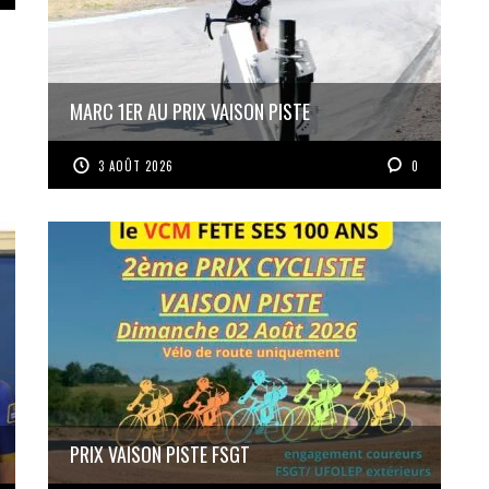
MARC 1ER AU PRIX VAISON PISTE
3 AOÛT 2026
0
PRIX VAISON PISTE FSGT