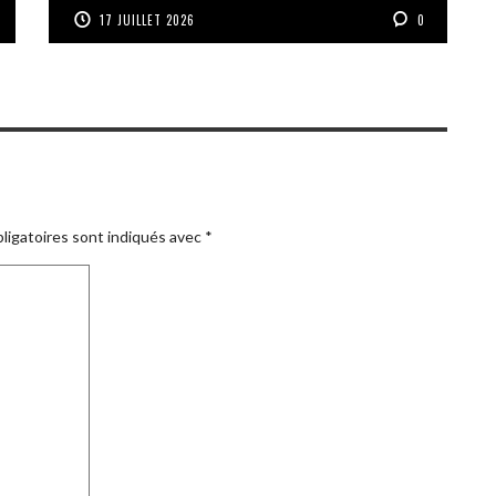
17 JUILLET 2026
0
ligatoires sont indiqués avec
*