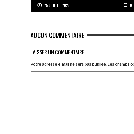
25 JUILLET 2026
0
AUCUN COMMENTAIRE
LAISSER UN COMMENTAIRE
Votre adresse e-mail ne sera pas publiée.
Les champs ob