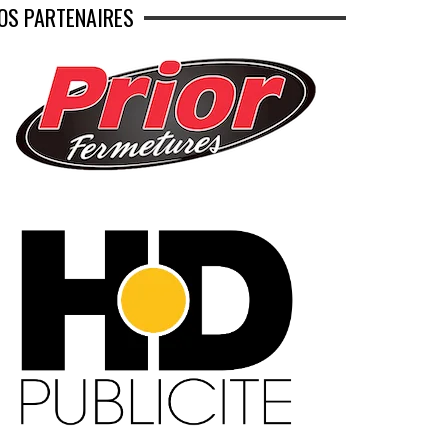
OS PARTENAIRES