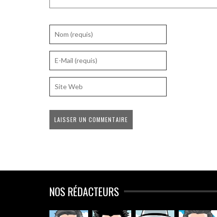
NOS RÉDACTEURS