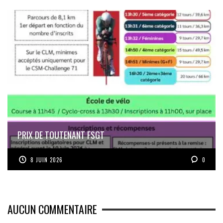
PRIX DE TOUTENANT FSGT
8 JUIN 2026
0
AUCUN COMMENTAIRE