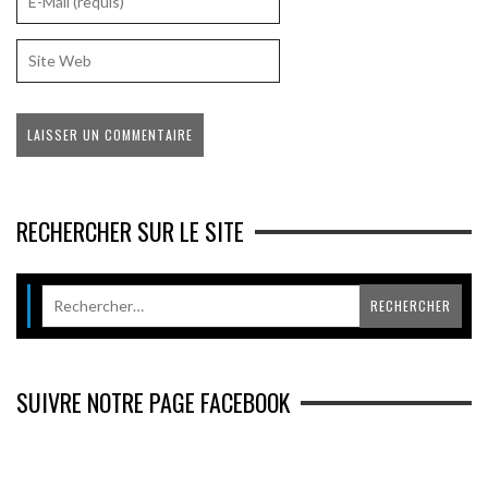
RECHERCHER SUR LE SITE
SUIVRE NOTRE PAGE FACEBOOK