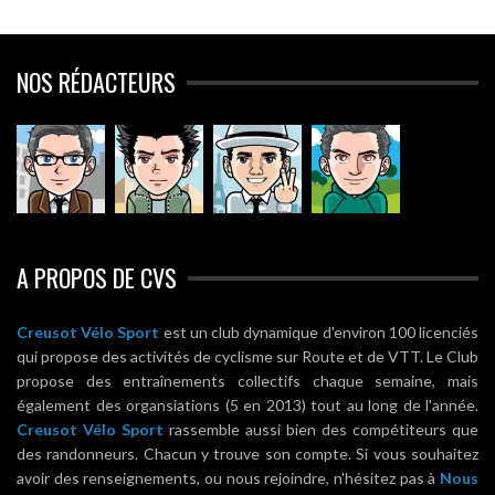
NOS RÉDACTEURS
A PROPOS DE CVS
Creusot Vélo Sport
est un club dynamique d'environ 100 licenciés
qui propose des activités de cyclisme sur Route et de VTT. Le Club
propose des entraînements collectifs chaque semaine, mais
également des organsiations (5 en 2013) tout au long de l'année.
Creusot Vélo Sport
rassemble aussi bien des compétiteurs que
des randonneurs. Chacun y trouve son compte. Si vous souhaitez
avoir des renseignements, ou nous rejoindre, n'hésitez pas à
Nous