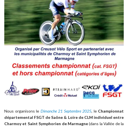
Nous organisons le
Dimanche 21 Septembre 2025
, le
Championnat
départemental FSGT de Saône & Loire de CLM individuel entre
Charmoy et Saint Symphorien de Marmagne
(dans la Vallée de la