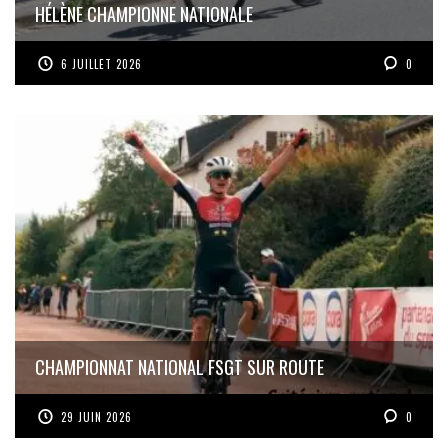
HÉLÈNE CHAMPIONNE NATIONALE
6 JUILLET 2026
0
CHAMPIONNAT NATIONAL FSGT SUR ROUTE
29 JUIN 2026
0