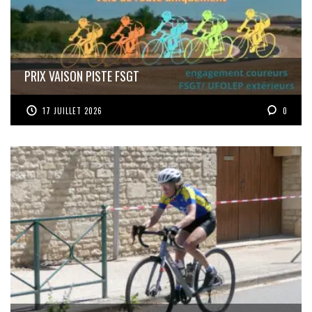
PRIX VAISON PISTE FSGT
17 JUILLET 2026
0