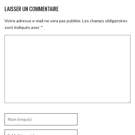
LAISSER UN COMMENTAIRE
Votre adresse e-mail ne sera pas publiée.
Les champs obligatoires
sont indiqués avec
*