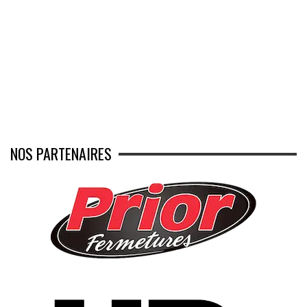
NOS PARTENAIRES