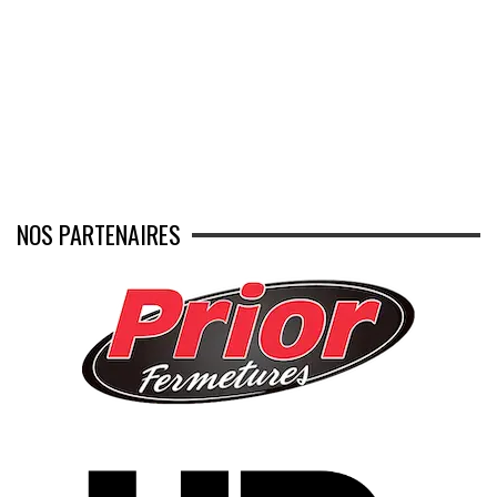
NOS PARTENAIRES