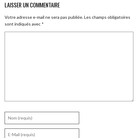
LAISSER UN COMMENTAIRE
Votre adresse e-mail ne sera pas publiée.
Les champs obligatoires
sont indiqués avec
*