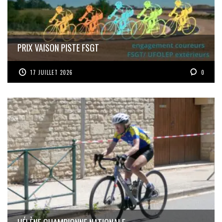
PRIX VAISON PISTE FSGT
17 JUILLET 2026
0