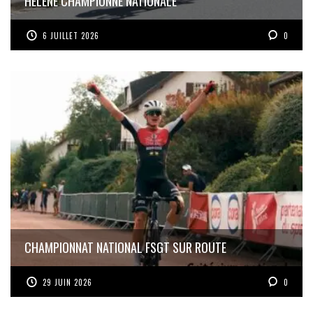
HÉLÈNE CHAMPIONNE NATIONALE
6 JUILLET 2026
0
CHAMPIONNAT NATIONAL FSGT SUR ROUTE
29 JUIN 2026
0