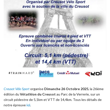
Creusot Vélo Sport
organise
Dimanche 26 Octobre 2025
, la 26ème
édition du
Vétathlon du Creusot
au Parc de la Verrerie, sur un
circuit pédestre de 5,1km et VTT de 14,4km. Tous les détails de
notre épreuve
ici
.