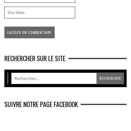
RECHERCHER SUR LE SITE
SUIVRE NOTRE PAGE FACEBOOK