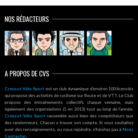
NOS RÉDACTEURS
A PROPOS DE CVS
Creusot Vélo Sport
est un club dynamique d'environ 100 licenciés
qui propose des activités de cyclisme sur Route et de VTT. Le Club
propose des entraînements collectifs chaque semaine, mais
également des organsiations (5 en 2013) tout au long de l'année.
Creusot Vélo Sport
rassemble aussi bien des compétiteurs que
des randonneurs. Chacun y trouve son compte. Si vous souhaitez
avoir des renseignements, ou nous rejoindre, n'hésitez pas à
Nous
Contacter.