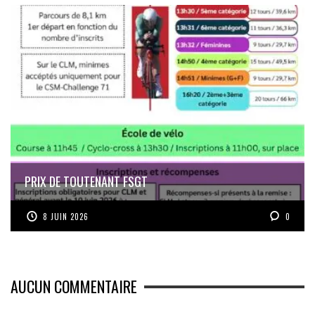
PRIX DE TOUTENANT FSGT
8 JUIN 2026
0
AUCUN COMMENTAIRE