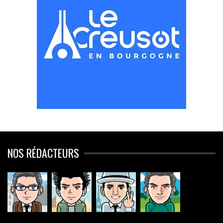
NOS RÉDACTEURS