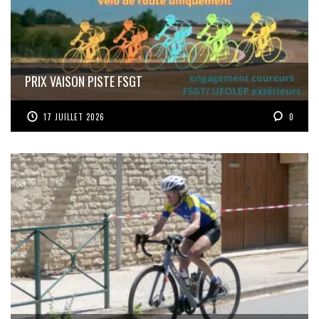
PRIX VAISON PISTE FSGT
17 JUILLET 2026
0