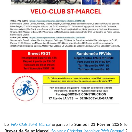
Le
Vélo Club Saint Marcel
organise le
Samedi 21 Février 2026
, le
Brevet de Saint Marcel
,
Souvenir Christian Jeannin et Régis Bernard
. 2