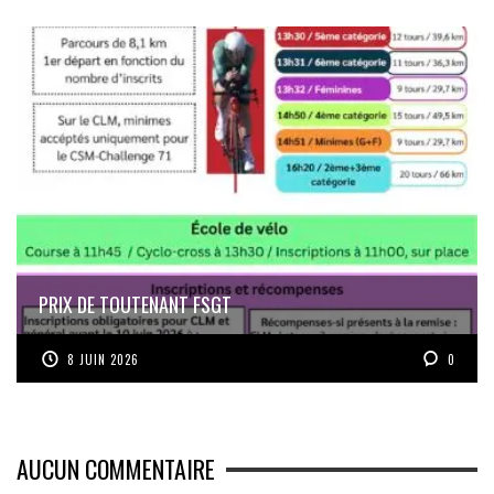
PRIX DE TOUTENANT FSGT
8 JUIN 2026
0
AUCUN COMMENTAIRE