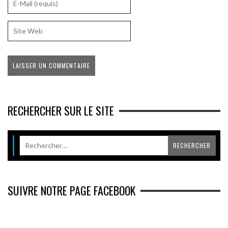
RECHERCHER SUR LE SITE
SUIVRE NOTRE PAGE FACEBOOK