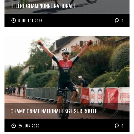
HÉLÈNE CHAMPIONNE NATIONALE
6 JUILLET 2026
0
CHAMPIONNAT NATIONAL FSGT SUR ROUTE
29 JUIN 2026
0