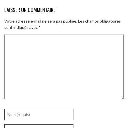
LAISSER UN COMMENTAIRE
Votre adresse e-mail ne sera pas publiée.
Les champs obligatoires
sont indiqués avec
*