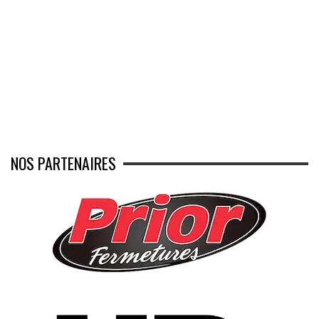
NOS PARTENAIRES