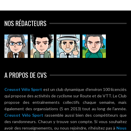
NOS RÉDACTEURS
A PROPOS DE CVS
Creusot Vélo Sport
est un club dynamique d'environ 100 licenciés
qui propose des activités de cyclisme sur Route et de VTT. Le Club
propose des entraînements collectifs chaque semaine, mais
également des organsiations (5 en 2013) tout au long de l'année.
Creusot Vélo Sport
rassemble aussi bien des compétiteurs que
des randonneurs. Chacun y trouve son compte. Si vous souhaitez
avoir des renseignements, ou nous rejoindre, n'hésitez pas à
Nous