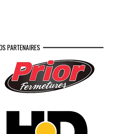
OS PARTENAIRES