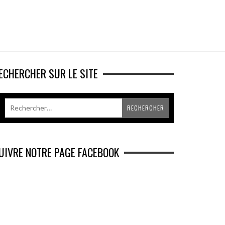
ECHERCHER SUR LE SITE
UIVRE NOTRE PAGE FACEBOOK