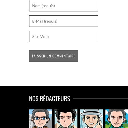
NOS RÉDACTEURS