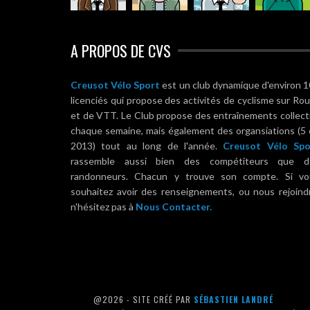
A PROPOS DE CVS
Creusot Vélo Sport
est un club dynamique d'environ 
licenciés qui propose des activités de cyclisme sur Ro
et de VTT. Le Club propose des entraînements collect
chaque semaine, mais également des organsiations (5
2013) tout au long de l'année.
Creusot Vélo Spo
rassemble aussi bien des compétiteurs que d
randonneurs. Chacun y trouve son compte. Si vo
souhaitez avoir des renseignements, ou nous rejoind
n'hésitez pas à
Nous Contacter.
@2026 - SITE CRÉÉ PAR
SÉBASTIEN LANDRÉ