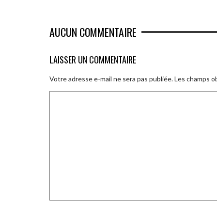
AUCUN COMMENTAIRE
LAISSER UN COMMENTAIRE
Votre adresse e-mail ne sera pas publiée.
Les champs ob