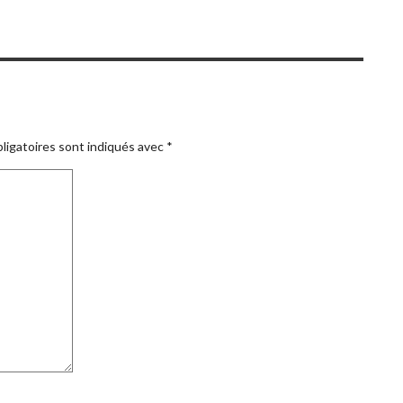
ligatoires sont indiqués avec
*