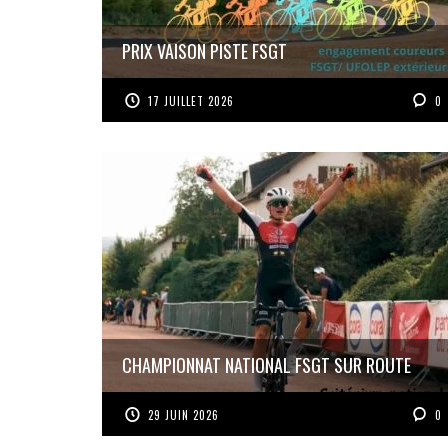
PRIX VAISON PISTE FSGT
17 JUILLET 2026
0
CHAMPIONNAT NATIONAL FSGT SUR ROUTE
29 JUIN 2026
0