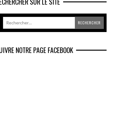
ECHERCHER SUR LE SITE
UIVRE NOTRE PAGE FACEBOOK