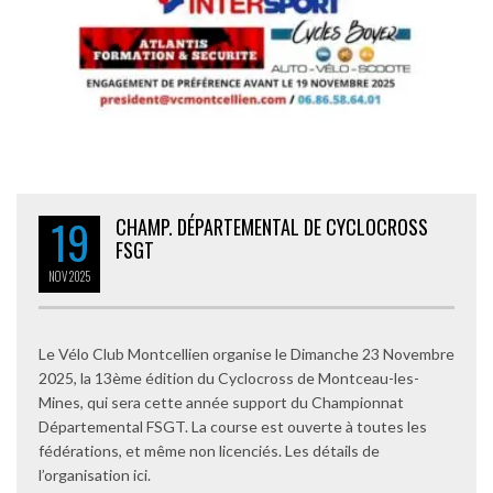
19
CHAMP. DÉPARTEMENTAL DE CYCLOCROSS
FSGT
NOV
2025
Le Vélo Club Montcellien organise le Dimanche 23 Novembre
2025, la 13ème édition du Cyclocross de Montceau-les-
Mines, qui sera cette année support du Championnat
Départemental FSGT. La course est ouverte à toutes les
fédérations, et même non licenciés. Les détails de
l’organisation ici.