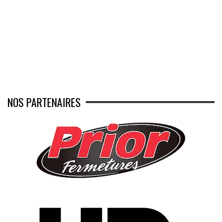
NOS PARTENAIRES