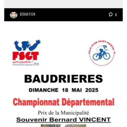
SÉBASTIEN
0