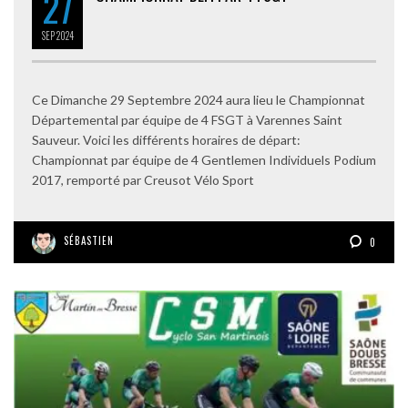
27
SEP
2024
Ce Dimanche 29 Septembre 2024 aura lieu le Championnat
Départemental par équipe de 4 FSGT à Varennes Saint
Sauveur. Voici les différents horaires de départ:
Championnat par équipe de 4 Gentlemen Individuels Podium
2017, remporté par Creusot Vélo Sport
SÉBASTIEN
0