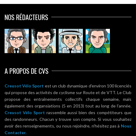
NOS RÉDACTEURS
A PROPOS DE CVS
Creusot Vélo Sport
est un club dynamique d'environ 100 licenciés
qui propose des activités de cyclisme sur Route et de VTT. Le Club
propose des entraînements collectifs chaque semaine, mais
également des organsiations (5 en 2013) tout au long de l'année.
Creusot Vélo Sport
rassemble aussi bien des compétiteurs que
des randonneurs. Chacun y trouve son compte. Si vous souhaitez
avoir des renseignements, ou nous rejoindre, n'hésitez pas à
Nous
Contacter.