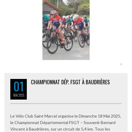
01
CHAMPIONNAT DÉP. FSGT À BAUDRIÈRES
MAI
2025
Le Vélo Club Saint Marcel organise le Dimanche 18 Mai 2025,
le Championnat Départemental FSGT – Souvenir Bernard
Vincent à Baudrières, sur un circuit de 5,4 km. Tous les