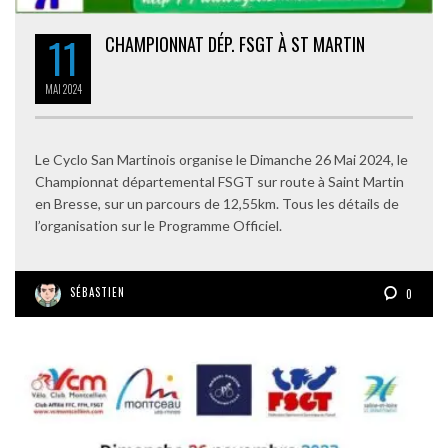
11
CHAMPIONNAT DÉP. FSGT À ST MARTIN
MAI
2024
Le Cyclo San Martinois organise le Dimanche 26 Mai 2024, le
Championnat départemental FSGT sur route à Saint Martin
en Bresse, sur un parcours de 12,55km. Tous les détails de
l’organisation sur le Programme Officiel.
SÉBASTIEN
0