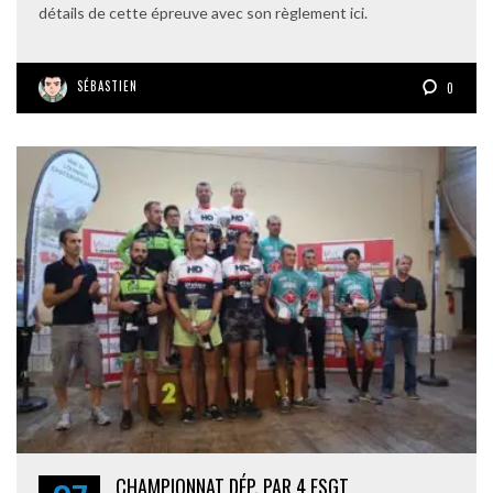
détails de cette épreuve avec son règlement ici.
SÉBASTIEN
0
CHAMPIONNAT DÉP. PAR 4 FSGT